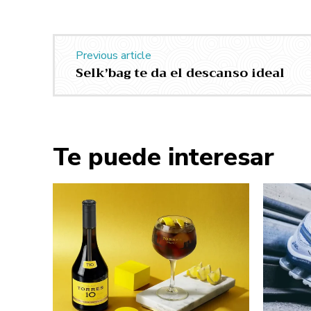
Previous article
Selk’bag te da el descanso ideal
Te puede interesar