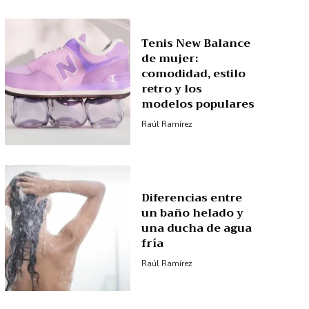
Tenis New Balance
de mujer:
comodidad, estilo
retro y los
modelos populares
Raúl Ramírez
Diferencias entre
un baño helado y
una ducha de agua
fría
Raúl Ramírez