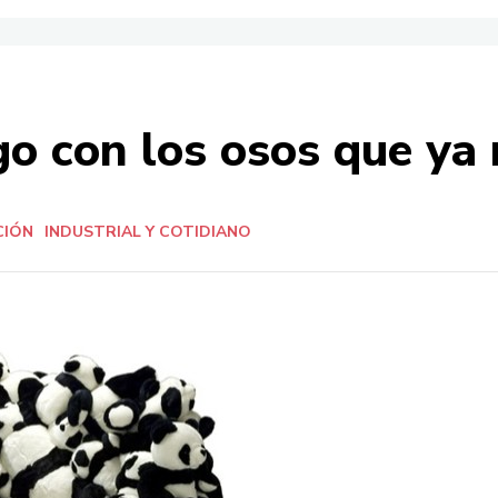
con los osos que ya 
CIÓN
INDUSTRIAL Y COTIDIANO