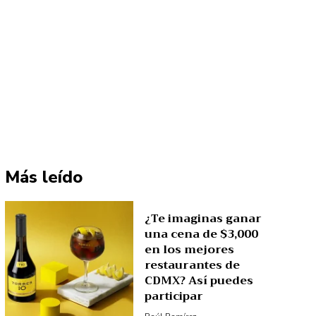
Más leído
¿Te imaginas ganar
una cena de $3,000
en los mejores
restaurantes de
CDMX? Así puedes
participar