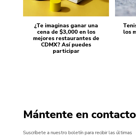
¿Te imaginas ganar una
Teni
cena de $3,000 en los
los 
mejores restaurantes de
CDMX? Así puedes
participar
Mántente en contacto
Suscríbete a nuestro boletín para recibir las últimas