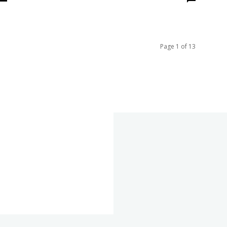
Page 1 of 13