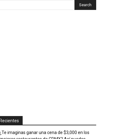
Recientes
¿Te imaginas ganar una cena de $3,000 en los