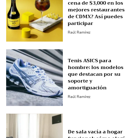
cena de $3,000 en los
mejores restaurantes
de CDMX? Así puedes
participar
Raúl Ramírez
Tenis ASICS para
hombre: los modelos
que destacan por su
soporte y
amortiguación
Raúl Ramírez
De sala vacía a hogar