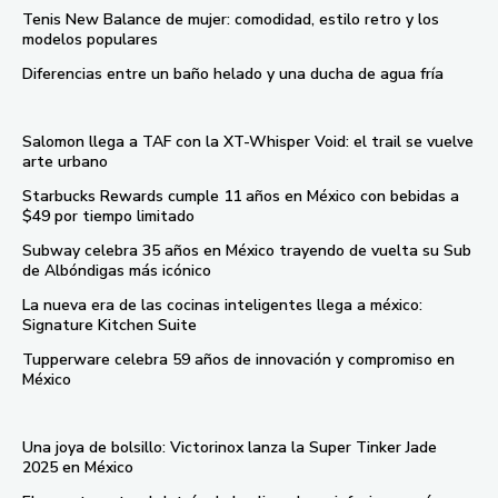
Tenis New Balance de mujer: comodidad, estilo retro y los
modelos populares
Diferencias entre un baño helado y una ducha de agua fría
Salomon llega a TAF con la XT-Whisper Void: el trail se vuelve
arte urbano
Starbucks Rewards cumple 11 años en México con bebidas a
$49 por tiempo limitado
Subway celebra 35 años en México trayendo de vuelta su Sub
de Albóndigas más icónico
La nueva era de las cocinas inteligentes llega a méxico:
Signature Kitchen Suite
Tupperware celebra 59 años de innovación y compromiso en
México
Una joya de bolsillo: Victorinox lanza la Super Tinker Jade
2025 en México