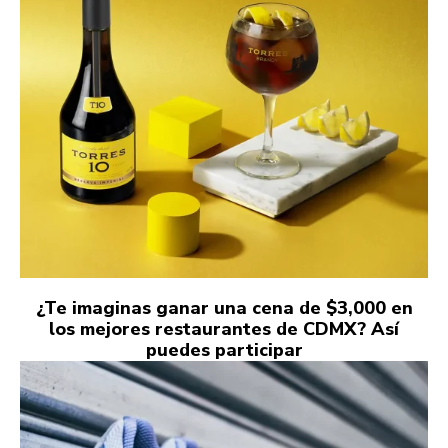
¿Te imaginas ganar una cena de $3,000 en
los mejores restaurantes de CDMX? Así
puedes participar