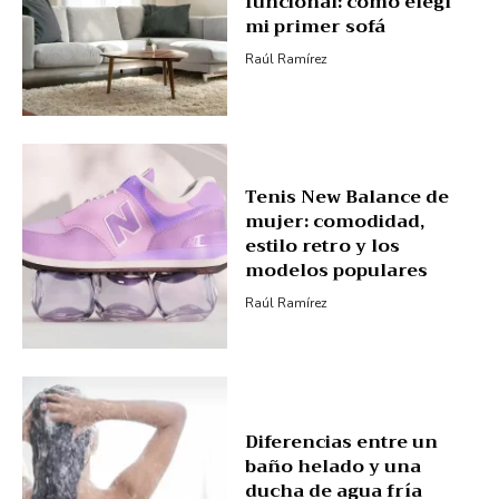
funcional: cómo elegí
mi primer sofá
Raúl Ramírez
Tenis New Balance de
mujer: comodidad,
estilo retro y los
modelos populares
Raúl Ramírez
Diferencias entre un
baño helado y una
ducha de agua fría