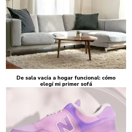
De sala vacía a hogar funcional: cómo
elegí mi primer sofá