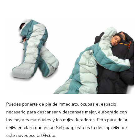
Puedes ponerte de pie de inmediato, ocupas el espacio
necesario para descansar y descansas mejor, elaborado con
los mejores materiales y los m�s duraderos. Pero para dejar
m�s en claro que es un Selk’bag, esta es la descripci�n de
este novedoso art�culo.