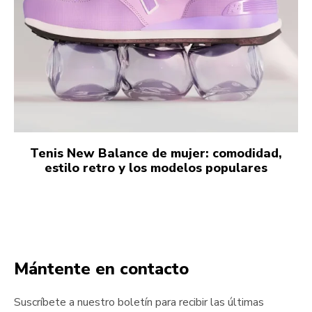
Tenis New Balance de mujer: comodidad,
estilo retro y los modelos populares
Mántente en contacto
Suscríbete a nuestro boletín para recibir las últimas