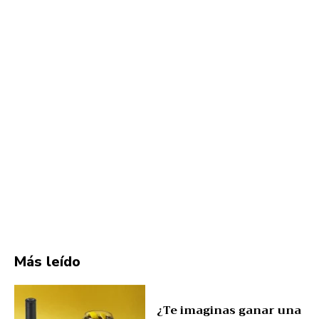
Más leído
¿Te imaginas ganar una