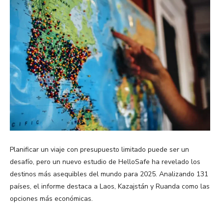
Planificar un viaje con presupuesto limitado puede ser un
desafío, pero un nuevo estudio de HelloSafe ha revelado los
destinos más asequibles del mundo para 2025. Analizando 131
países, el informe destaca a Laos, Kazajstán y Ruanda como las
opciones más económicas.