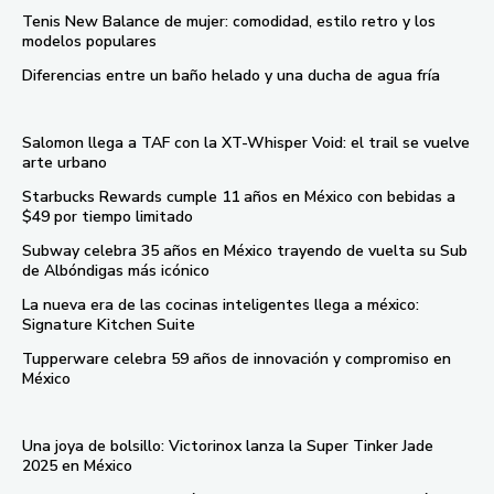
Tenis New Balance de mujer: comodidad, estilo retro y los
modelos populares
Diferencias entre un baño helado y una ducha de agua fría
Salomon llega a TAF con la XT-Whisper Void: el trail se vuelve
arte urbano
Starbucks Rewards cumple 11 años en México con bebidas a
$49 por tiempo limitado
Subway celebra 35 años en México trayendo de vuelta su Sub
de Albóndigas más icónico
La nueva era de las cocinas inteligentes llega a méxico:
Signature Kitchen Suite
Tupperware celebra 59 años de innovación y compromiso en
México
Una joya de bolsillo: Victorinox lanza la Super Tinker Jade
2025 en México