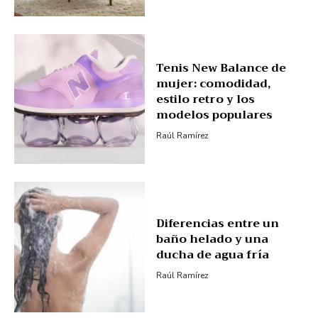
Tenis New Balance de
mujer: comodidad,
estilo retro y los
modelos populares
Raúl Ramírez
Diferencias entre un
baño helado y una
ducha de agua fría
Raúl Ramírez