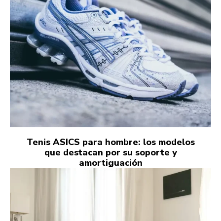
Tenis ASICS para hombre: los modelos
que destacan por su soporte y
amortiguación