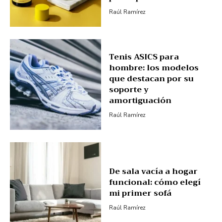
Raúl Ramírez
Tenis ASICS para
hombre: los modelos
que destacan por su
soporte y
amortiguación
Raúl Ramírez
De sala vacía a hogar
funcional: cómo elegí
mi primer sofá
Raúl Ramírez