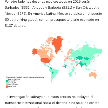
Por otro lado, los destinos más costosos en 2025 serán
Barbados ($331), Antigua y Barbuda ($311) y San Cristóbal y
Nieves ($272). En América Latina, México se ubica en el puesto
60 del ranking global, con un presupuesto diario estimado en
$107 dólares​.
La investigación subraya que estos precios no incluyen el
transporte internacional hacia el destino, sino solo los costos