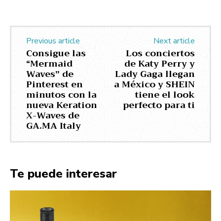
Previous article
Next article
Consigue las
Los conciertos
“Mermaid
de Katy Perry y
Waves” de
Lady Gaga llegan
Pinterest en
a México y SHEIN
minutos con la
tiene el look
nueva Keration
perfecto para ti
X-Waves de
GA.MA Italy
Te puede interesar