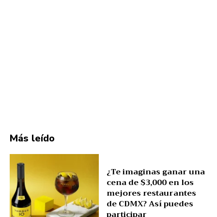
Más leído
¿Te imaginas ganar una
cena de $3,000 en los
mejores restaurantes
de CDMX? Así puedes
participar