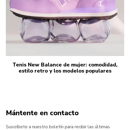
Tenis New Balance de mujer: comodidad,
estilo retro y los modelos populares
Mántente en contacto
Suscríbete a nuestro boletín para recibir las últimas