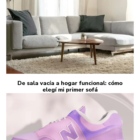
De sala vacía a hogar funcional: cómo
elegí mi primer sofá