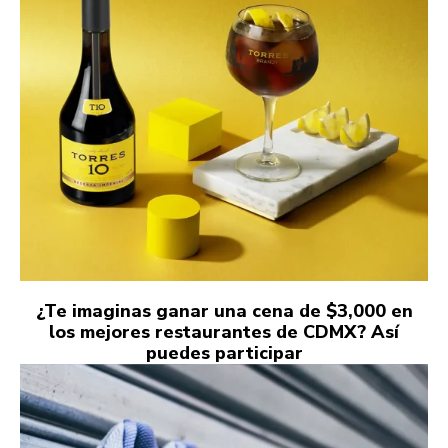
¿Te imaginas ganar una cena de $3,000 en
los mejores restaurantes de CDMX? Así
puedes participar