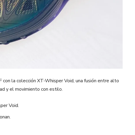
con la colección XT-Whisper Void, una fusión entre alto
ad y el movimiento con estilo.
per Void.
onan.