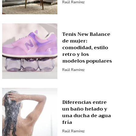
Raúl Ramírez
Tenis New Balance
de mujer:
comodidad, estilo
retro y los
modelos populares
Raúl Ramírez
Diferencias entre
un baño helado y
una ducha de agua
fría
Raúl Ramírez