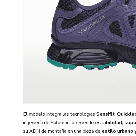
El modelo integra las tecnologías
Sensifit
,
Quickla
ingeniería de Salomon, ofreciendo
estabilidad, sopo
su ADN de montaña en una pieza de
estilo urbano 