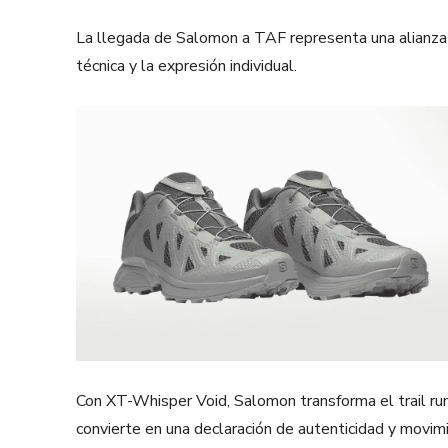
La llegada de Salomon a TAF representa una alianza
técnica y la expresión individual.
Con XT-Whisper Void, Salomon transforma el trail run
convierte en una declaración de autenticidad y movim