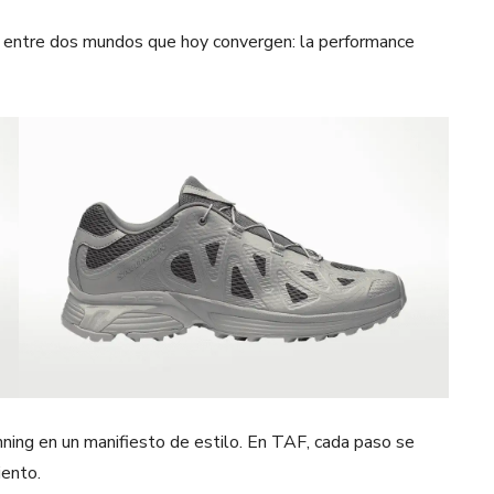
 entre dos mundos que hoy convergen: la performance
ning en un manifiesto de estilo. En TAF, cada paso se
iento.