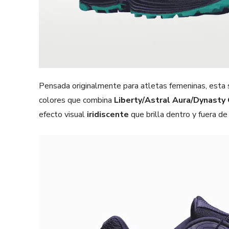
Pensada originalmente para atletas femeninas, esta 
colores que combina
Liberty/Astral Aura/Dynasty
efecto visual
iridiscente
que brilla dentro y fuera de 