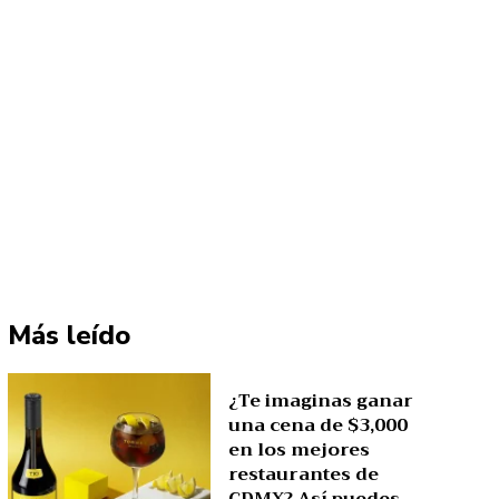
Más leído
¿Te imaginas ganar
una cena de $3,000
en los mejores
restaurantes de