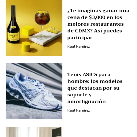
¿Te imaginas ganar una
cena de $3,000 en los
mejores restaurantes
de CDMX? Así puedes
participar
Raúl Ramírez
Tenis ASICS para
hombre: los modelos
que destacan por su
soporte y
amortiguación
Raúl Ramírez