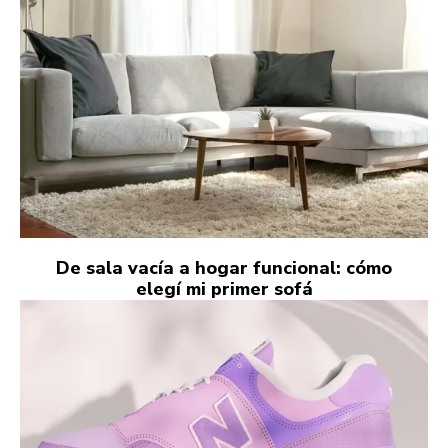
De sala vacía a hogar funcional: cómo
elegí mi primer sofá