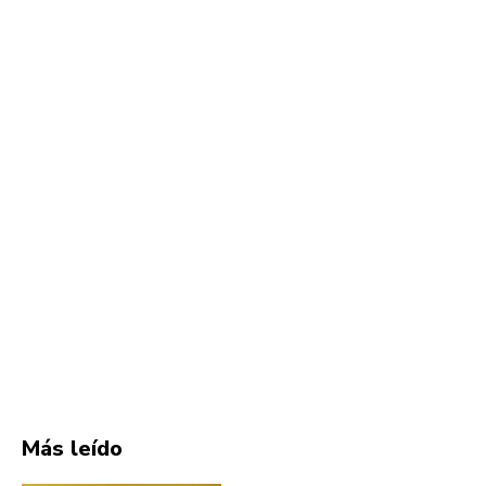
Más leído