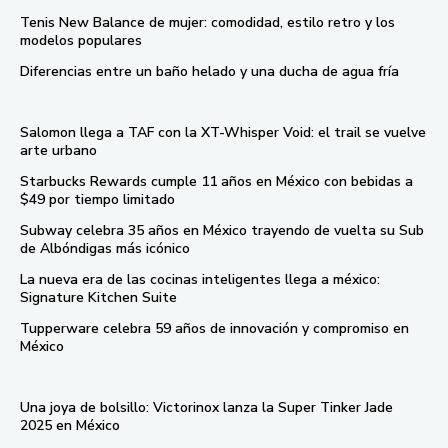
Tenis New Balance de mujer: comodidad, estilo retro y los
modelos populares
Diferencias entre un baño helado y una ducha de agua fría
Salomon llega a TAF con la XT-Whisper Void: el trail se vuelve
arte urbano
Starbucks Rewards cumple 11 años en México con bebidas a
$49 por tiempo limitado
Subway celebra 35 años en México trayendo de vuelta su Sub
de Albóndigas más icónico
La nueva era de las cocinas inteligentes llega a méxico:
Signature Kitchen Suite
Tupperware celebra 59 años de innovación y compromiso en
México
Una joya de bolsillo: Victorinox lanza la Super Tinker Jade
2025 en México