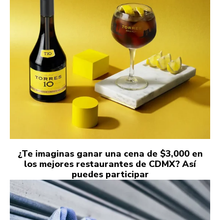
¿Te imaginas ganar una cena de $3,000 en
los mejores restaurantes de CDMX? Así
puedes participar