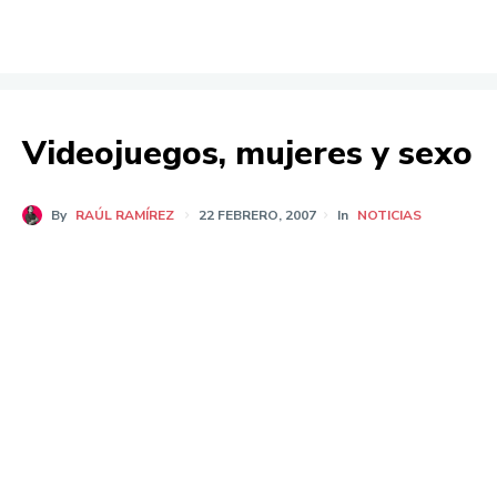
Videojuegos, mujeres y sexo
By
RAÚL RAMÍREZ
22 FEBRERO, 2007
In
NOTICIAS