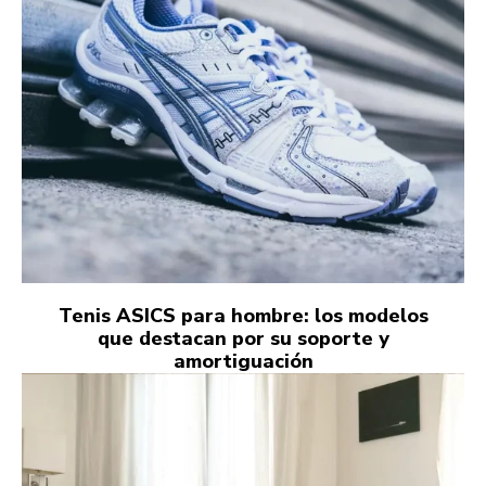
Tenis ASICS para hombre: los modelos
que destacan por su soporte y
amortiguación