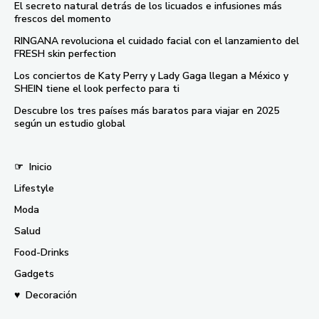
El secreto natural detrás de los licuados e infusiones más
frescos del momento
RINGANA revoluciona el cuidado facial con el lanzamiento del
FRESH skin perfection
Los conciertos de Katy Perry y Lady Gaga llegan a México y
SHEIN tiene el look perfecto para ti
Descubre los tres países más baratos para viajar en 2025
según un estudio global
☞
Inicio
Lifestyle
Moda
Salud
Food-Drinks
Gadgets
♥
Decoración