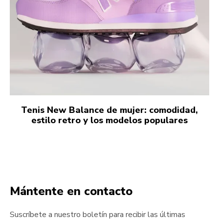
Tenis New Balance de mujer: comodidad,
estilo retro y los modelos populares
Mántente en contacto
Suscríbete a nuestro boletín para recibir las últimas