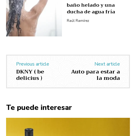
baño helado y una
ducha de agua fría
Raúl Ramírez
Previous article
Next article
DKNY ( be
Auto para estar a
delicius )
la moda
Te puede interesar