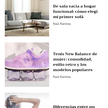
De sala vacía a hogar
funcional: cómo elegí
mi primer sofá
Raúl Ramírez
Tenis New Balance de
mujer: comodidad,
estilo retro y los
modelos populares
Raúl Ramírez
Diferencias entre un