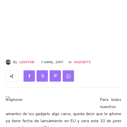
By
LIGHTME
7 ABRIL, 2007
In
GADGETS
Para todos
nuestros
amantes de los gadgets algo caros, queda decir que le iphone
ya tiene fecha de lanzamiento en EU y sera este 10 de junio