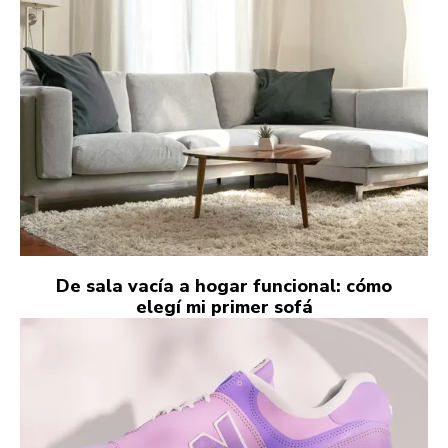
De sala vacía a hogar funcional: cómo
elegí mi primer sofá