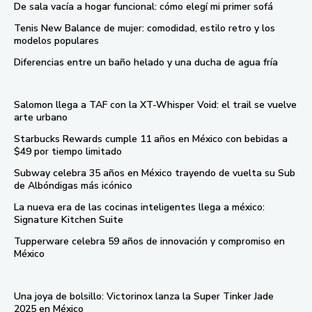
De sala vacía a hogar funcional: cómo elegí mi primer sofá
Tenis New Balance de mujer: comodidad, estilo retro y los
modelos populares
Diferencias entre un baño helado y una ducha de agua fría
Salomon llega a TAF con la XT-Whisper Void: el trail se vuelve
arte urbano
Starbucks Rewards cumple 11 años en México con bebidas a
$49 por tiempo limitado
Subway celebra 35 años en México trayendo de vuelta su Sub
de Albóndigas más icónico
La nueva era de las cocinas inteligentes llega a méxico:
Signature Kitchen Suite
Tupperware celebra 59 años de innovación y compromiso en
México
Una joya de bolsillo: Victorinox lanza la Super Tinker Jade
2025 en México