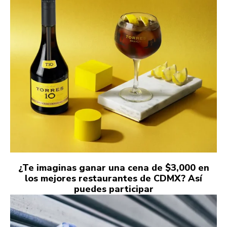
¿Te imaginas ganar una cena de $3,000 en
los mejores restaurantes de CDMX? Así
puedes participar