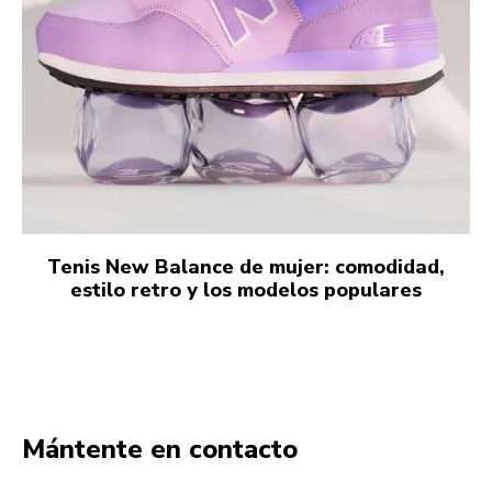
Tenis New Balance de mujer: comodidad,
estilo retro y los modelos populares
Mántente en contacto