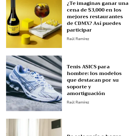
¿Te imaginas ganar una
cena de $3,000 en los
mejores restaurantes
de CDMX? Así puedes
participar
Raúl Ramírez
Tenis ASICS para
hombre: los modelos
que destacan por su
soporte y
amortiguación
Raúl Ramírez