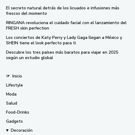
El secreto natural detrás de los licuados e infusiones más
frescos del momento
RINGANA revoluciona el cuidado facial con el lanzamiento del
FRESH skin perfection
Los conciertos de Katy Perry y Lady Gaga llegan a México y
SHEIN tiene el look perfecto para ti
Descubre los tres países más baratos para viajar en 2025
según un estudio global
☞
Inicio
Lifestyle
Moda
Salud
Food-Drinks
Gadgets
♥
Decoración