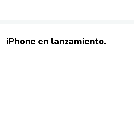
iPhone en lanzamiento.