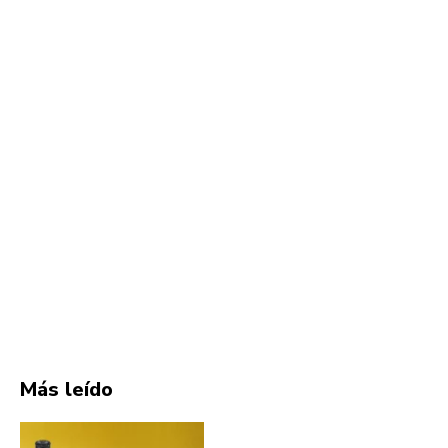
Más leído