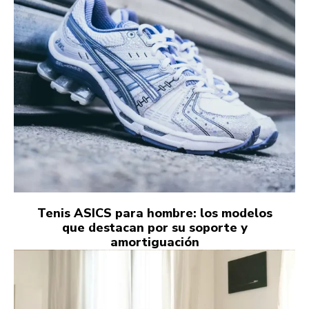
Tenis ASICS para hombre: los modelos
que destacan por su soporte y
amortiguación