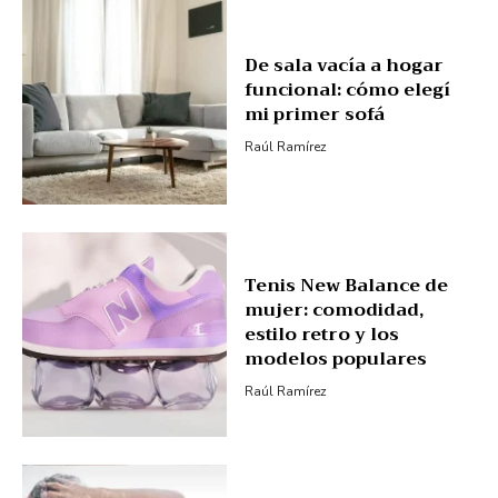
De sala vacía a hogar
funcional: cómo elegí
mi primer sofá
Raúl Ramírez
Tenis New Balance de
mujer: comodidad,
estilo retro y los
modelos populares
Raúl Ramírez