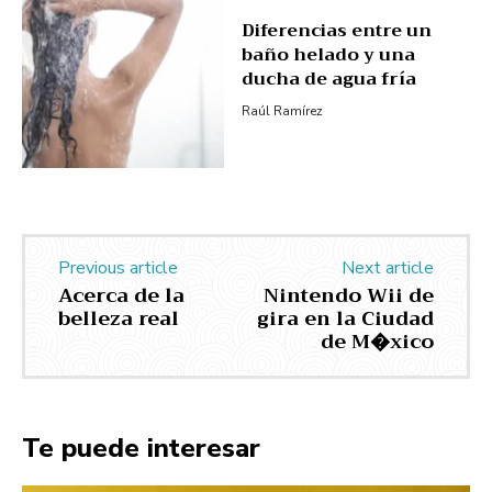
Diferencias entre un
baño helado y una
ducha de agua fría
Raúl Ramírez
Previous article
Next article
Acerca de la
Nintendo Wii de
belleza real
gira en la Ciudad
de M�xico
Te puede interesar