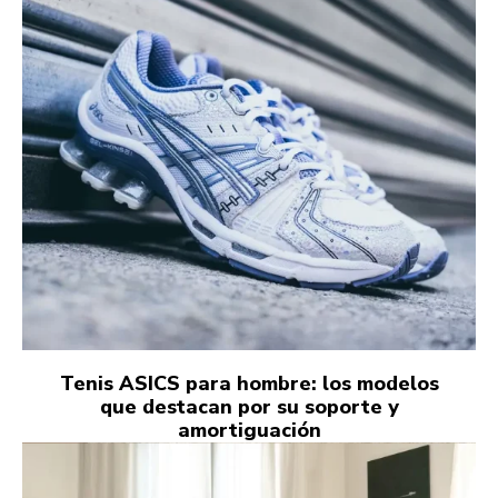
Tenis ASICS para hombre: los modelos
que destacan por su soporte y
amortiguación