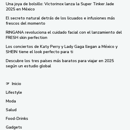
Una joya de bolsillo: Victorinox lanza la Super Tinker Jade
2025 en México
El secreto natural detrás de los licuados e infusiones más
frescos del momento
RINGANA revoluciona el cuidado facial con el lanzamiento del
FRESH skin perfection
Los conciertos de Katy Perry y Lady Gaga llegan a México y
SHEIN tiene el look perfecto para ti
Descubre los tres países más baratos para viajar en 2025
según un estudio global
☞
Inicio
Lifestyle
Moda
Salud
Food-Drinks
Gadgets