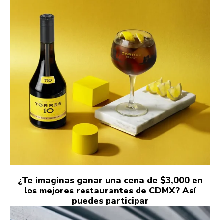
¿Te imaginas ganar una cena de $3,000 en
los mejores restaurantes de CDMX? Así
puedes participar