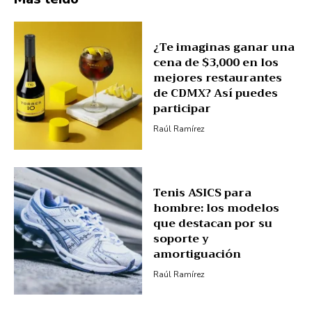
¿Te imaginas ganar una
cena de $3,000 en los
mejores restaurantes
de CDMX? Así puedes
participar
Raúl Ramírez
Tenis ASICS para
hombre: los modelos
que destacan por su
soporte y
amortiguación
Raúl Ramírez