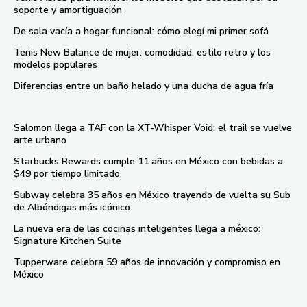
soporte y amortiguación
De sala vacía a hogar funcional: cómo elegí mi primer sofá
Tenis New Balance de mujer: comodidad, estilo retro y los
modelos populares
Diferencias entre un baño helado y una ducha de agua fría
Salomon llega a TAF con la XT-Whisper Void: el trail se vuelve
arte urbano
Starbucks Rewards cumple 11 años en México con bebidas a
$49 por tiempo limitado
Subway celebra 35 años en México trayendo de vuelta su Sub
de Albóndigas más icónico
La nueva era de las cocinas inteligentes llega a méxico:
Signature Kitchen Suite
Tupperware celebra 59 años de innovación y compromiso en
México