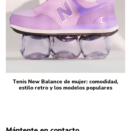
Tenis New Balance de mujer: comodidad,
estilo retro y los modelos populares
Mántente en contacto