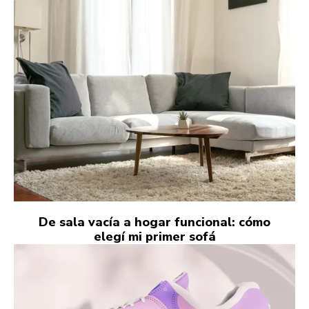
De sala vacía a hogar funcional: cómo
elegí mi primer sofá