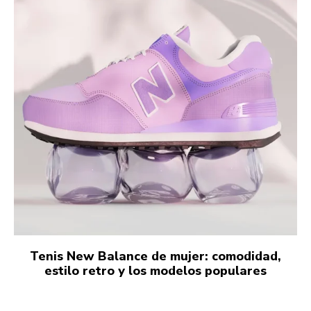
Tenis New Balance de mujer: comodidad,
estilo retro y los modelos populares