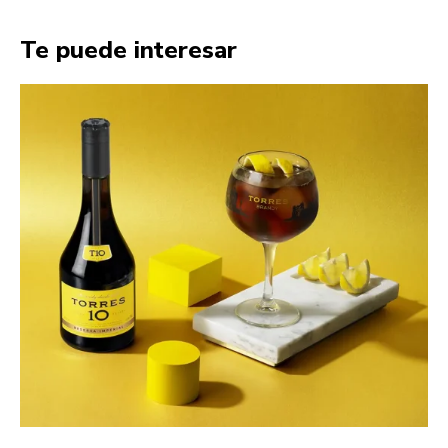
Te puede interesar