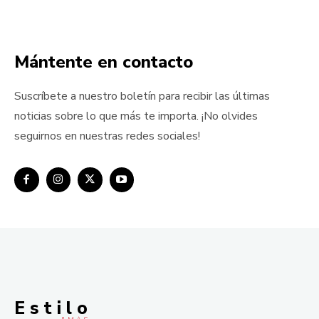
Mántente en contacto
Suscríbete a nuestro boletín para recibir las últimas
noticias sobre lo que más te importa. ¡No olvides
seguirnos en nuestras redes sociales!
E s t i l o