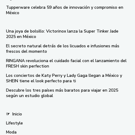
Tupperware celebra 59 años de innovación y compromiso en
México
Una joya de bolsillo: Victorinox lanza la Super Tinker Jade
2025 en México
El secreto natural detrás de los licuados e infusiones más
frescos del momento
RINGANA revoluciona el cuidado facial con el lanzamiento del
FRESH skin perfection
Los conciertos de Katy Perry y Lady Gaga llegan a México y
SHEIN tiene el look perfecto para ti
Descubre los tres países más baratos para viajar en 2025
según un estudio global
☞
Inicio
Lifestyle
Moda