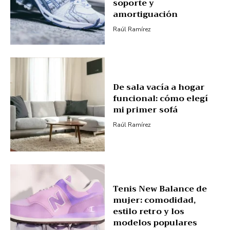
soporte y
amortiguación
Raúl Ramírez
De sala vacía a hogar
funcional: cómo elegí
mi primer sofá
Raúl Ramírez
Tenis New Balance de
mujer: comodidad,
estilo retro y los
modelos populares