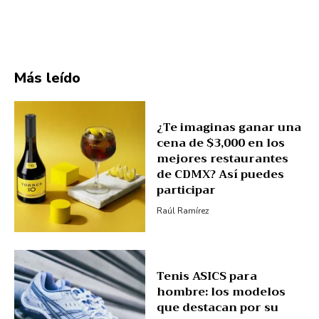
Más leído
¿Te imaginas ganar una
cena de $3,000 en los
mejores restaurantes
de CDMX? Así puedes
participar
Raúl Ramírez
Tenis ASICS para
hombre: los modelos
que destacan por su