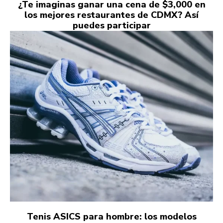
¿Te imaginas ganar una cena de $3,000 en
los mejores restaurantes de CDMX? Así
puedes participar
Tenis ASICS para hombre: los modelos