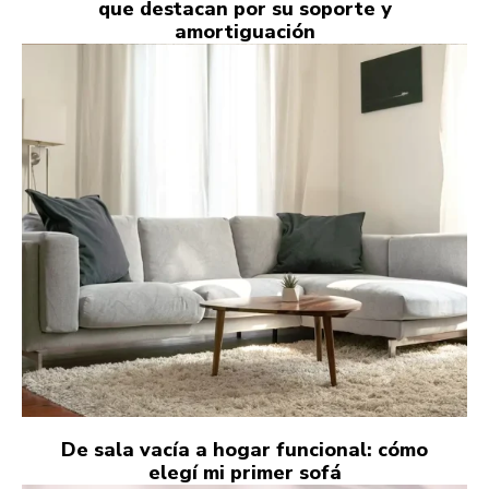
que destacan por su soporte y
amortiguación
De sala vacía a hogar funcional: cómo
elegí mi primer sofá