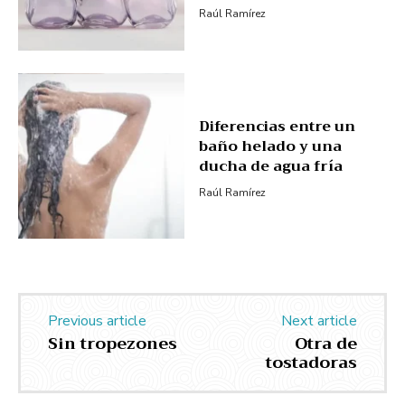
Raúl Ramírez
Diferencias entre un
baño helado y una
ducha de agua fría
Raúl Ramírez
Previous article
Next article
Sin tropezones
Otra de
tostadoras