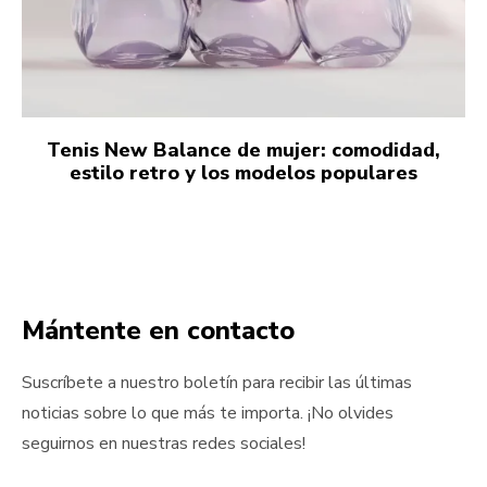
Tenis New Balance de mujer: comodidad,
estilo retro y los modelos populares
Mántente en contacto
Suscríbete a nuestro boletín para recibir las últimas
noticias sobre lo que más te importa. ¡No olvides
seguirnos en nuestras redes sociales!