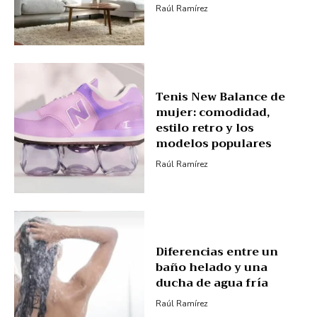
Raúl Ramírez
Tenis New Balance de
mujer: comodidad,
estilo retro y los
modelos populares
Raúl Ramírez
Diferencias entre un
baño helado y una
ducha de agua fría
Raúl Ramírez