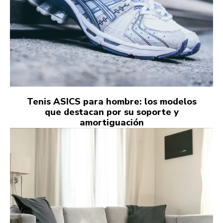
Tenis ASICS para hombre: los modelos
que destacan por su soporte y
amortiguación