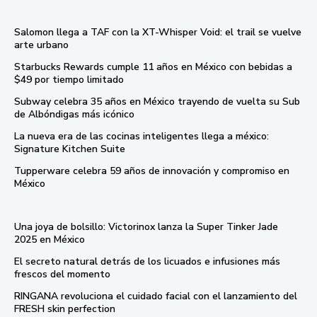
Salomon llega a TAF con la XT-Whisper Void: el trail se vuelve
arte urbano
Starbucks Rewards cumple 11 años en México con bebidas a
$49 por tiempo limitado
Subway celebra 35 años en México trayendo de vuelta su Sub
de Albóndigas más icónico
La nueva era de las cocinas inteligentes llega a méxico:
Signature Kitchen Suite
Tupperware celebra 59 años de innovación y compromiso en
México
Una joya de bolsillo: Victorinox lanza la Super Tinker Jade
2025 en México
El secreto natural detrás de los licuados e infusiones más
frescos del momento
RINGANA revoluciona el cuidado facial con el lanzamiento del
FRESH skin perfection