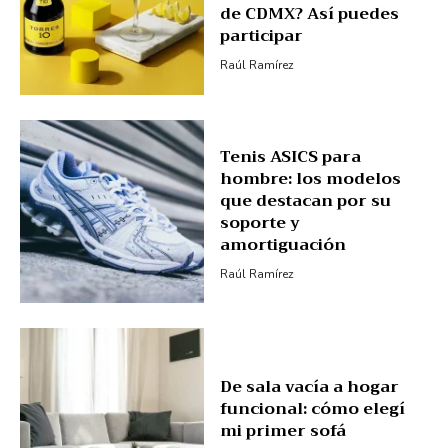
de CDMX? Así puedes
participar
Raúl Ramírez
Tenis ASICS para
hombre: los modelos
que destacan por su
soporte y
amortiguación
Raúl Ramírez
De sala vacía a hogar
funcional: cómo elegí
mi primer sofá