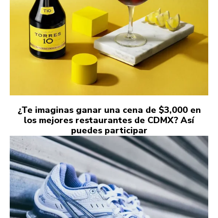
¿Te imaginas ganar una cena de $3,000 en
los mejores restaurantes de CDMX? Así
puedes participar