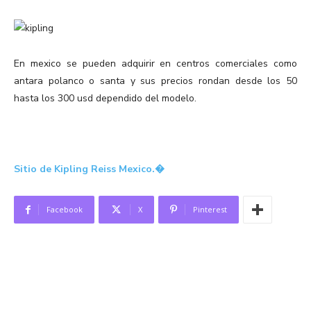
En mexico se pueden adquirir en centros comerciales como
antara polanco o santa y sus precios rondan desde los 50
hasta los 300 usd dependido del modelo.
Sitio de Kipling Reiss Mexico.�
Facebook
X
Pinterest