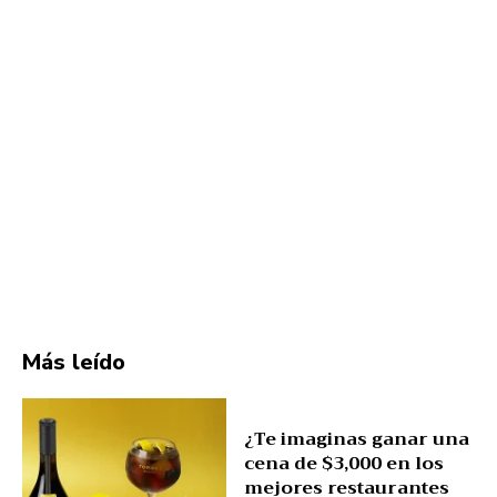
Más leído
¿Te imaginas ganar una
cena de $3,000 en los
mejores restaurantes