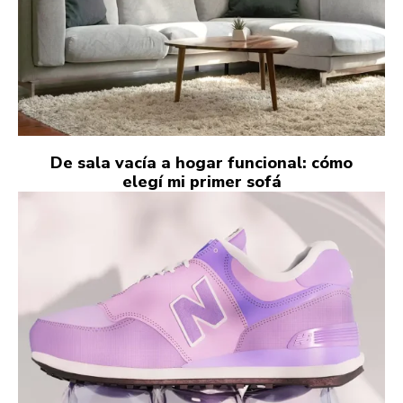
De sala vacía a hogar funcional: cómo
elegí mi primer sofá