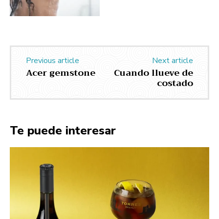
Previous article
Next article
Acer gemstone
Cuando llueve de
costado
Te puede interesar