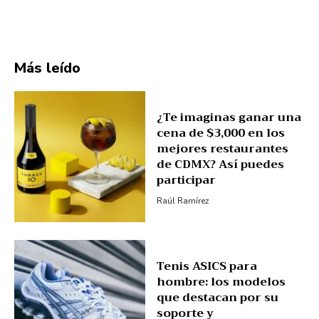
Más leído
¿Te imaginas ganar una
cena de $3,000 en los
mejores restaurantes
de CDMX? Así puedes
participar
Raúl Ramírez
Tenis ASICS para
hombre: los modelos
que destacan por su
soporte y