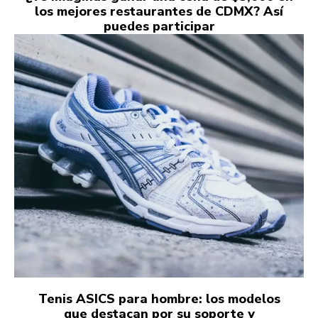
los mejores restaurantes de CDMX? Así
puedes participar
Tenis ASICS para hombre: los modelos
que destacan por su soporte y