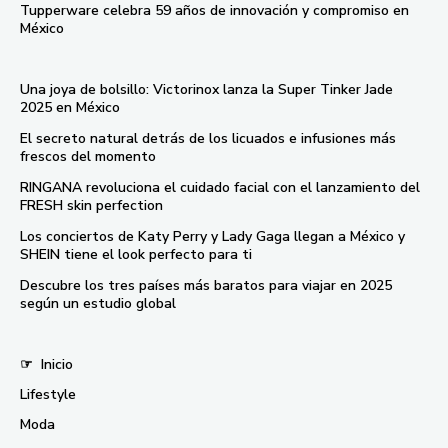
Tupperware celebra 59 años de innovación y compromiso en
México
Una joya de bolsillo: Victorinox lanza la Super Tinker Jade
2025 en México
El secreto natural detrás de los licuados e infusiones más
frescos del momento
RINGANA revoluciona el cuidado facial con el lanzamiento del
FRESH skin perfection
Los conciertos de Katy Perry y Lady Gaga llegan a México y
SHEIN tiene el look perfecto para ti
Descubre los tres países más baratos para viajar en 2025
según un estudio global
☞
Inicio
Lifestyle
Moda