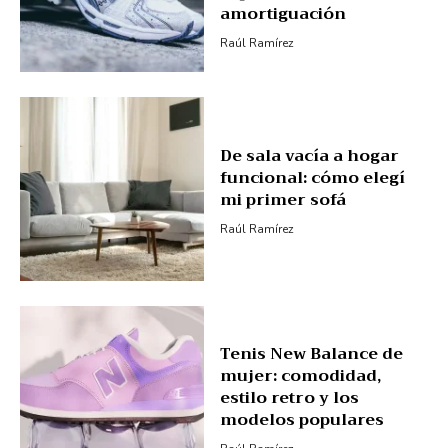
amortiguación
Raúl Ramírez
De sala vacía a hogar
funcional: cómo elegí
mi primer sofá
Raúl Ramírez
Tenis New Balance de
mujer: comodidad,
estilo retro y los
modelos populares