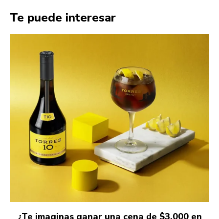
Te puede interesar
¿Te imaginas ganar una cena de $3,000 en