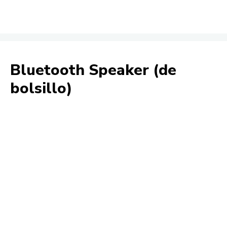
Bluetooth Speaker (de
bolsillo)