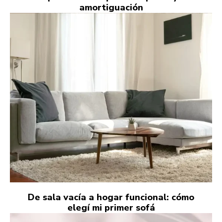
amortiguación
De sala vacía a hogar funcional: cómo
elegí mi primer sofá