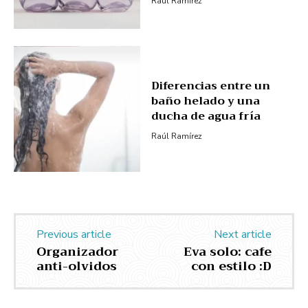
Raúl Ramírez
Diferencias entre un
baño helado y una
ducha de agua fría
Raúl Ramírez
Previous article
Next article
Organizador
Eva solo: cafe
anti-olvidos
con estilo :D