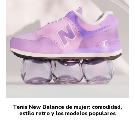
Tenis New Balance de mujer: comodidad,
estilo retro y los modelos populares