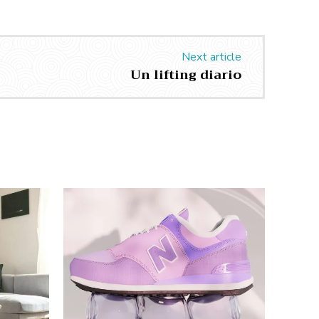
Next article
Un lifting diario