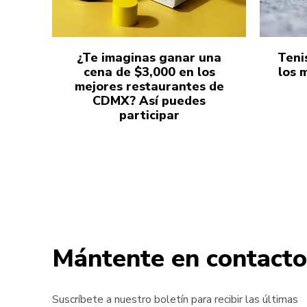
¿Te imaginas ganar una
Teni
cena de $3,000 en los
los 
mejores restaurantes de
CDMX? Así puedes
participar
Mántente en contacto
Suscríbete a nuestro boletín para recibir las últimas