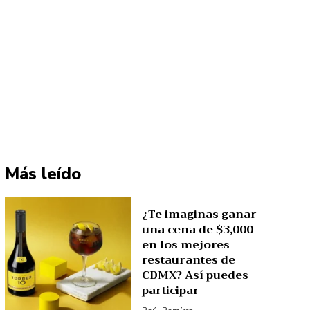
Más leído
¿Te imaginas ganar
una cena de $3,000
en los mejores
restaurantes de
CDMX? Así puedes
participar