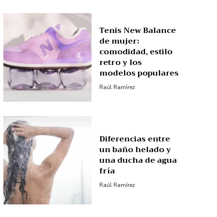
Tenis New Balance
de mujer:
comodidad, estilo
retro y los
modelos populares
Raúl Ramírez
Diferencias entre
un baño helado y
una ducha de agua
fría
Raúl Ramírez