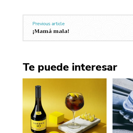
Previous article
¡Mamá mala!
Te puede interesar