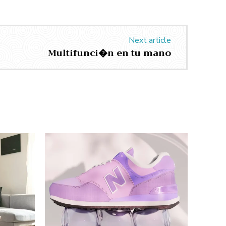
Next article
Multifunci�n en tu mano