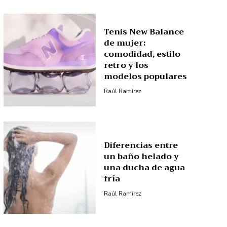
Tenis New Balance
de mujer:
comodidad, estilo
retro y los
modelos populares
Raúl Ramírez
Diferencias entre
un baño helado y
una ducha de agua
fría
Raúl Ramírez