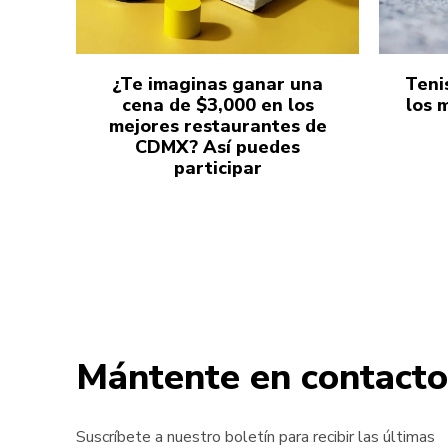
¿Te imaginas ganar una
Teni
cena de $3,000 en los
los 
mejores restaurantes de
CDMX? Así puedes
participar
Mántente en contacto
Suscríbete a nuestro boletín para recibir las últimas