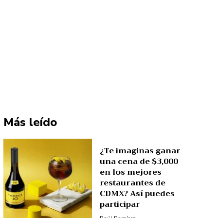
Más leído
¿Te imaginas ganar
una cena de $3,000
en los mejores
restaurantes de
CDMX? Así puedes
participar