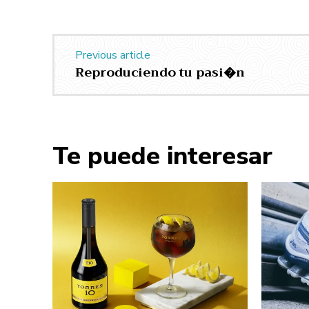
Previous article
Reproduciendo tu pasi�n
Te puede interesar