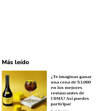
Más leído
¿Te imaginas ganar
una cena de $3,000
en los mejores
restaurantes de
CDMX? Así puedes
participar