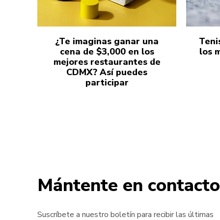
¿Te imaginas ganar una
Teni
cena de $3,000 en los
los 
mejores restaurantes de
CDMX? Así puedes
participar
Mántente en contacto
Suscríbete a nuestro boletín para recibir las últimas