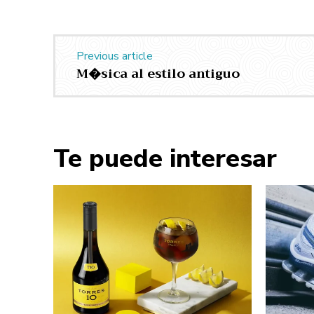
Previous article
M�sica al estilo antiguo
Te puede interesar