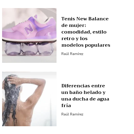
Tenis New Balance
de mujer:
comodidad, estilo
retro y los
modelos populares
Raúl Ramírez
Diferencias entre
un baño helado y
una ducha de agua
fría
Raúl Ramírez