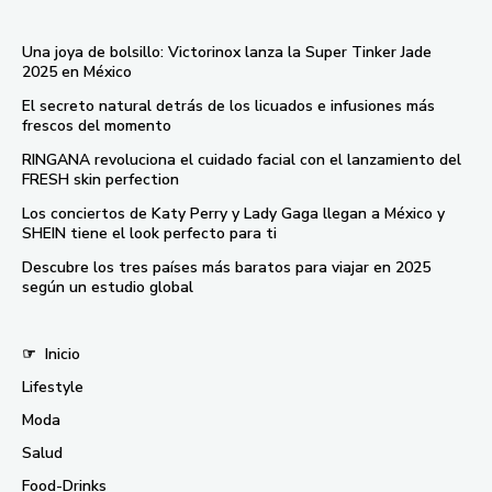
Una joya de bolsillo: Victorinox lanza la Super Tinker Jade
2025 en México
El secreto natural detrás de los licuados e infusiones más
frescos del momento
RINGANA revoluciona el cuidado facial con el lanzamiento del
FRESH skin perfection
Los conciertos de Katy Perry y Lady Gaga llegan a México y
SHEIN tiene el look perfecto para ti
Descubre los tres países más baratos para viajar en 2025
según un estudio global
☞
Inicio
Lifestyle
Moda
Salud
Food-Drinks