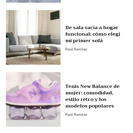
De sala vacía a hogar
funcional: cómo elegí
mi primer sofá
Raúl Ramírez
Tenis New Balance de
mujer: comodidad,
estilo retro y los
modelos populares
Raúl Ramírez