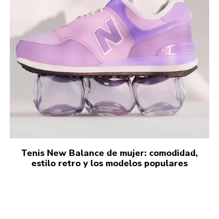
Tenis New Balance de mujer: comodidad,
estilo retro y los modelos populares