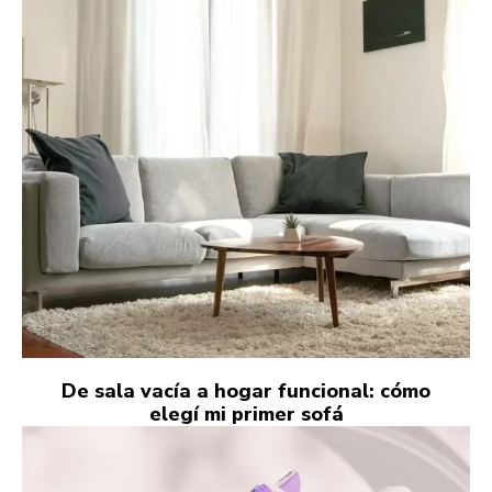
De sala vacía a hogar funcional: cómo
elegí mi primer sofá