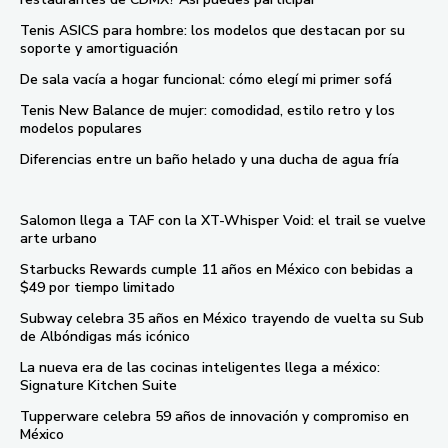
Tenis ASICS para hombre: los modelos que destacan por su
soporte y amortiguación
De sala vacía a hogar funcional: cómo elegí mi primer sofá
Tenis New Balance de mujer: comodidad, estilo retro y los
modelos populares
Diferencias entre un baño helado y una ducha de agua fría
Salomon llega a TAF con la XT-Whisper Void: el trail se vuelve
arte urbano
Starbucks Rewards cumple 11 años en México con bebidas a
$49 por tiempo limitado
Subway celebra 35 años en México trayendo de vuelta su Sub
de Albóndigas más icónico
La nueva era de las cocinas inteligentes llega a méxico:
Signature Kitchen Suite
Tupperware celebra 59 años de innovación y compromiso en
México