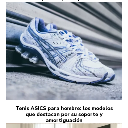
Tenis ASICS para hombre: los modelos
que destacan por su soporte y
amortiguación