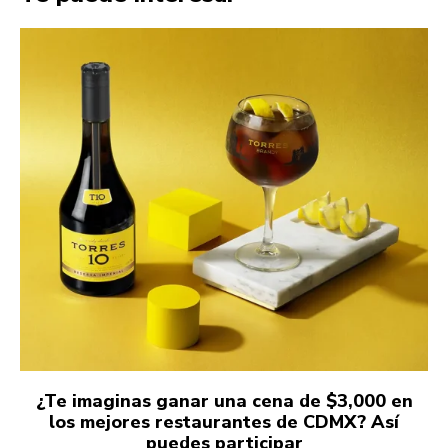
¿Te imaginas ganar una cena de $3,000 en
los mejores restaurantes de CDMX? Así
puedes participar