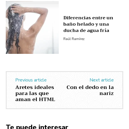
Diferencias entre un
baño helado y una
ducha de agua fría
Raúl Ramírez
Previous article
Next article
Aretes ideales
Con el dedo en la
para las que
nariz
aman el HTML
Te puede interesar