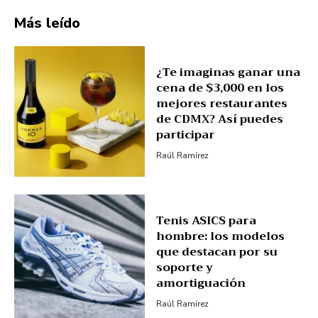
Más leído
¿Te imaginas ganar una
cena de $3,000 en los
mejores restaurantes
de CDMX? Así puedes
participar
Raúl Ramírez
Tenis ASICS para
hombre: los modelos
que destacan por su
soporte y
amortiguación
Raúl Ramírez