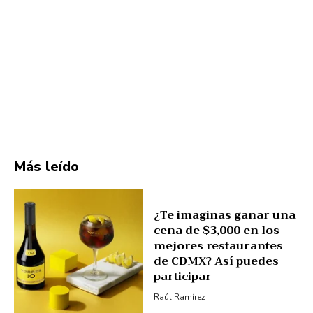
Más leído
¿Te imaginas ganar una
cena de $3,000 en los
mejores restaurantes
de CDMX? Así puedes
participar
Raúl Ramírez