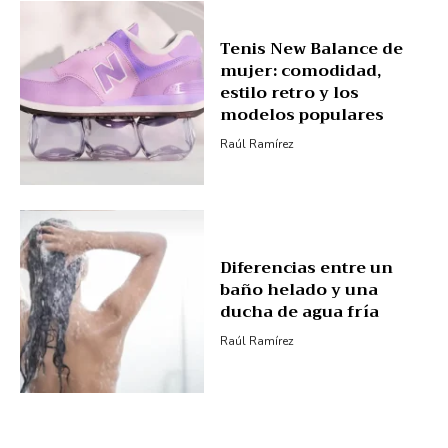
Tenis New Balance de
mujer: comodidad,
estilo retro y los
modelos populares
Raúl Ramírez
Diferencias entre un
baño helado y una
ducha de agua fría
Raúl Ramírez