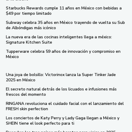
Starbucks Rewards cumple 11 años en México con bebidas a
$49 por tiempo limitado
Subway celebra 35 años en México trayendo de vuelta su Sub
de Albóndigas más icónico
La nueva era de las cocinas inteligentes llega a méxico:
Signature Kitchen Suite
Tupperware celebra 59 años de innovación y compromiso en
México
Una joya de bolsillo: Victorinox lanza la Super Tinker Jade
2025 en México
El secreto natural detrás de los licuados e infusiones más
frescos del momento
RINGANA revoluciona el cuidado facial con el lanzamiento del
FRESH skin perfection
Los conciertos de Katy Perry y Lady Gaga llegan a México y
SHEIN tiene el look perfecto para ti