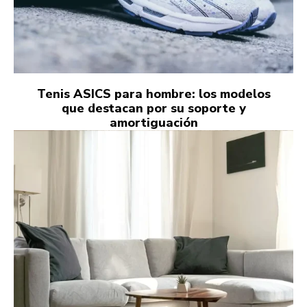
Tenis ASICS para hombre: los modelos
que destacan por su soporte y
amortiguación