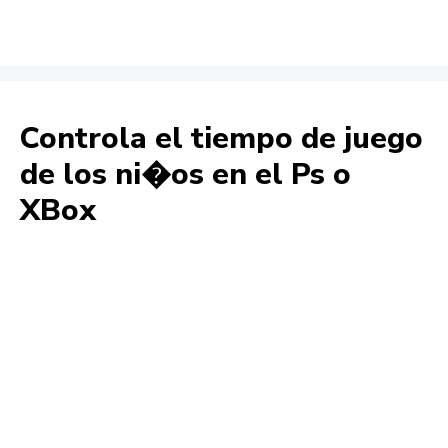
Controla el tiempo de juego
de los ni�os en el Ps o
XBox