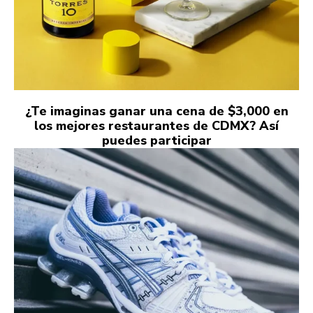
¿Te imaginas ganar una cena de $3,000 en
los mejores restaurantes de CDMX? Así
puedes participar