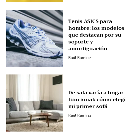
Tenis ASICS para
hombre: los modelos
que destacan por su
soporte y
amortiguación
Raúl Ramírez
De sala vacía a hogar
funcional: cómo elegí
mi primer sofá
Raúl Ramírez