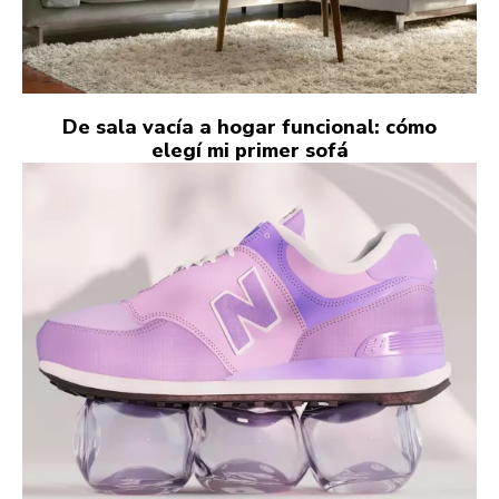
De sala vacía a hogar funcional: cómo
elegí mi primer sofá