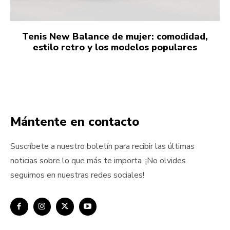
Tenis New Balance de mujer: comodidad,
estilo retro y los modelos populares
Mántente en contacto
Suscríbete a nuestro boletín para recibir las últimas
noticias sobre lo que más te importa. ¡No olvides
seguirnos en nuestras redes sociales!