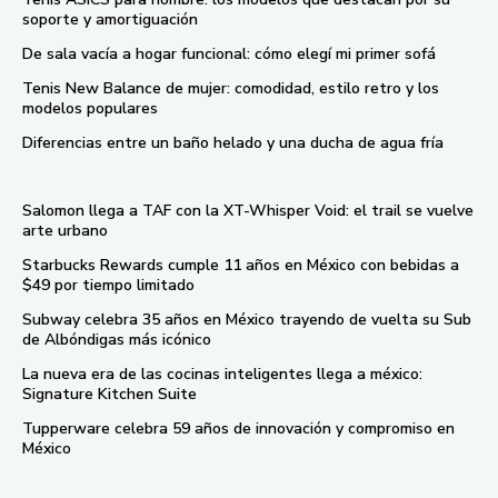
soporte y amortiguación
De sala vacía a hogar funcional: cómo elegí mi primer sofá
Tenis New Balance de mujer: comodidad, estilo retro y los
modelos populares
Diferencias entre un baño helado y una ducha de agua fría
Salomon llega a TAF con la XT-Whisper Void: el trail se vuelve
arte urbano
Starbucks Rewards cumple 11 años en México con bebidas a
$49 por tiempo limitado
Subway celebra 35 años en México trayendo de vuelta su Sub
de Albóndigas más icónico
La nueva era de las cocinas inteligentes llega a méxico:
Signature Kitchen Suite
Tupperware celebra 59 años de innovación y compromiso en
México