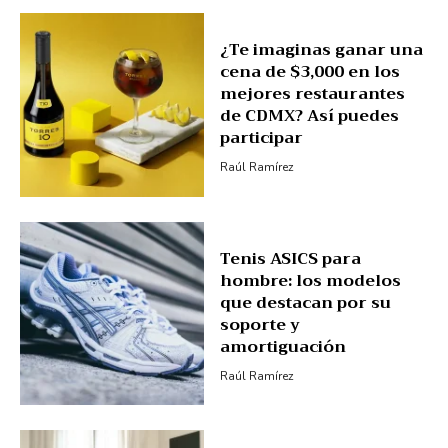
¿Te imaginas ganar una
cena de $3,000 en los
mejores restaurantes
de CDMX? Así puedes
participar
Raúl Ramírez
Tenis ASICS para
hombre: los modelos
que destacan por su
soporte y
amortiguación
Raúl Ramírez