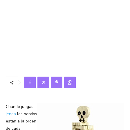
Cuando juegas
jenga
los nervios
estan a la orden
de cada