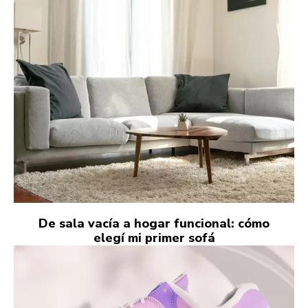
De sala vacía a hogar funcional: cómo
elegí mi primer sofá