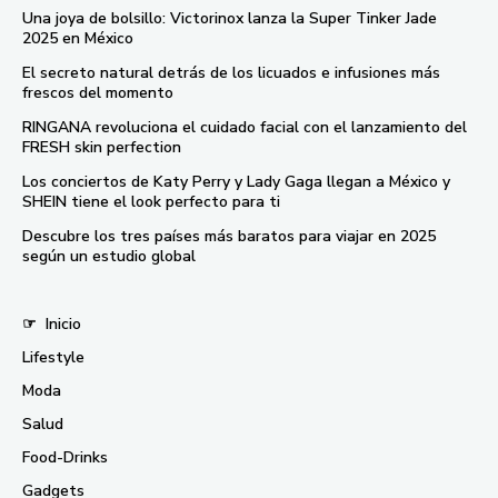
Una joya de bolsillo: Victorinox lanza la Super Tinker Jade
2025 en México
El secreto natural detrás de los licuados e infusiones más
frescos del momento
RINGANA revoluciona el cuidado facial con el lanzamiento del
FRESH skin perfection
Los conciertos de Katy Perry y Lady Gaga llegan a México y
SHEIN tiene el look perfecto para ti
Descubre los tres países más baratos para viajar en 2025
según un estudio global
☞
Inicio
Lifestyle
Moda
Salud
Food-Drinks
Gadgets