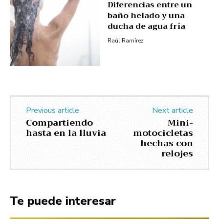
Diferencias entre un
baño helado y una
ducha de agua fría
Raúl Ramírez
Previous article
Next article
Compartiendo
Mini-
hasta en la lluvia
motocicletas
hechas con
relojes
Te puede interesar