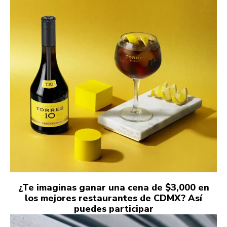
¿Te imaginas ganar una cena de $3,000 en
los mejores restaurantes de CDMX? Así
puedes participar