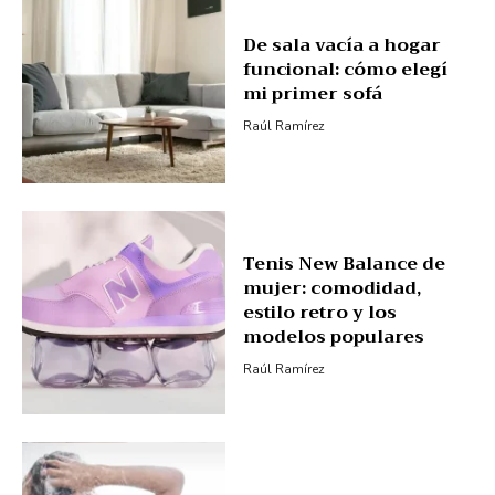
De sala vacía a hogar
funcional: cómo elegí
mi primer sofá
Raúl Ramírez
Tenis New Balance de
mujer: comodidad,
estilo retro y los
modelos populares
Raúl Ramírez