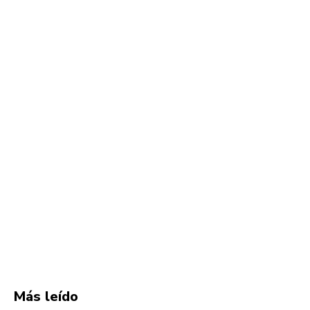
Más leído