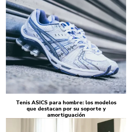
Tenis ASICS para hombre: los modelos
que destacan por su soporte y
amortiguación