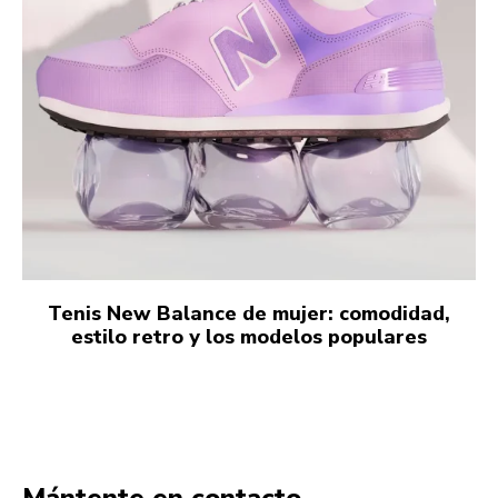
Tenis New Balance de mujer: comodidad,
estilo retro y los modelos populares