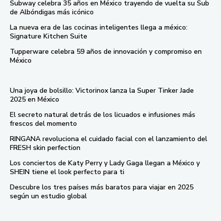
Subway celebra 35 años en México trayendo de vuelta su Sub
de Albóndigas más icónico
La nueva era de las cocinas inteligentes llega a méxico:
Signature Kitchen Suite
Tupperware celebra 59 años de innovación y compromiso en
México
Una joya de bolsillo: Victorinox lanza la Super Tinker Jade
2025 en México
El secreto natural detrás de los licuados e infusiones más
frescos del momento
RINGANA revoluciona el cuidado facial con el lanzamiento del
FRESH skin perfection
Los conciertos de Katy Perry y Lady Gaga llegan a México y
SHEIN tiene el look perfecto para ti
Descubre los tres países más baratos para viajar en 2025
según un estudio global