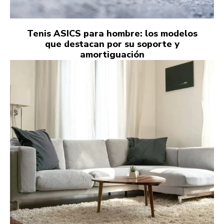
Tenis ASICS para hombre: los modelos
que destacan por su soporte y
amortiguación