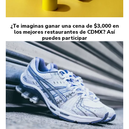
¿Te imaginas ganar una cena de $3,000 en
los mejores restaurantes de CDMX? Así
puedes participar