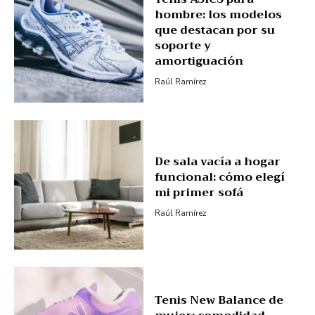
hombre: los modelos
que destacan por su
soporte y
amortiguación
Raúl Ramírez
De sala vacía a hogar
funcional: cómo elegí
mi primer sofá
Raúl Ramírez
Tenis New Balance de