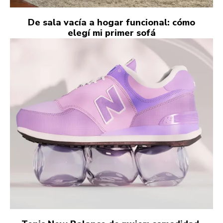
De sala vacía a hogar funcional: cómo
elegí mi primer sofá