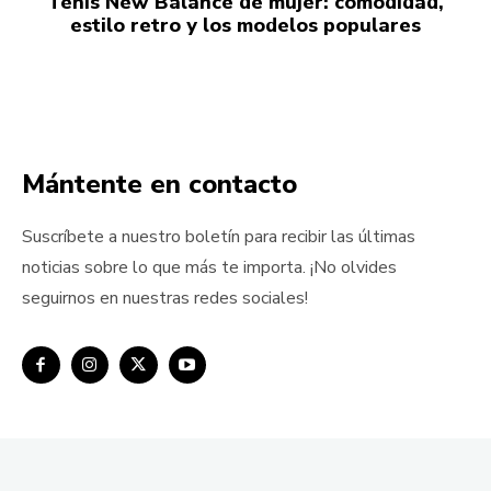
Tenis New Balance de mujer: comodidad,
estilo retro y los modelos populares
Mántente en contacto
Suscríbete a nuestro boletín para recibir las últimas
noticias sobre lo que más te importa. ¡No olvides
seguirnos en nuestras redes sociales!