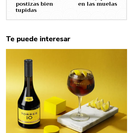
postizas bien
en las muelas
tupidas
Te puede interesar