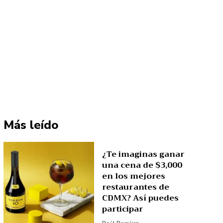
Más leído
¿Te imaginas ganar
una cena de $3,000
en los mejores
restaurantes de
CDMX? Así puedes
participar