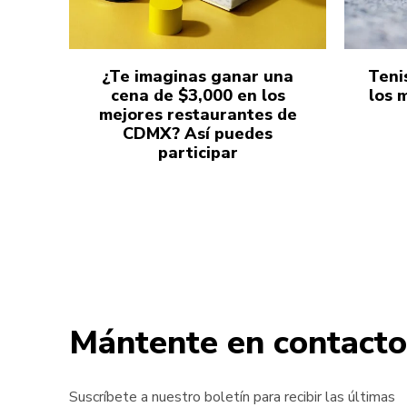
¿Te imaginas ganar una
Teni
cena de $3,000 en los
los 
mejores restaurantes de
CDMX? Así puedes
participar
Mántente en contacto
Suscríbete a nuestro boletín para recibir las últimas