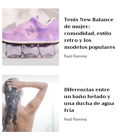
Tenis New Balance
de mujer:
comodidad, estilo
retro y los
modelos populares
Raúl Ramírez
Diferencias entre
un baño helado y
una ducha de agua
fría
Raúl Ramírez