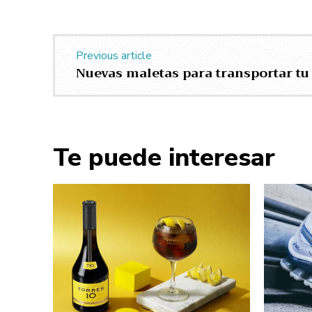
Previous article
Nuevas maletas para transportar tu
Te puede interesar