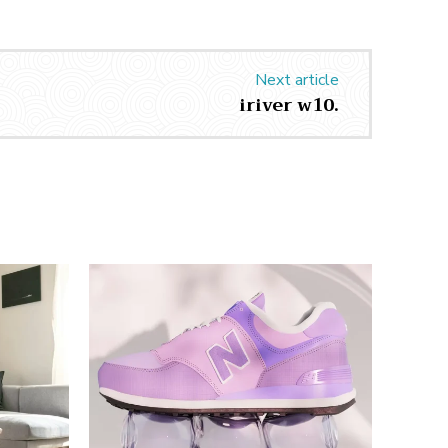
Next article
iriver w10.