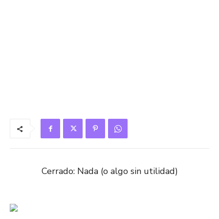
Cerrado: Nada (o algo sin utilidad)