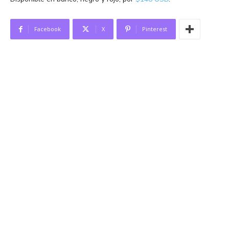
Facebook
X
Pinterest