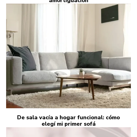
amortiguación
De sala vacía a hogar funcional: cómo
elegí mi primer sofá