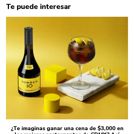
Te puede interesar
¿Te imaginas ganar una cena de $3,000 en