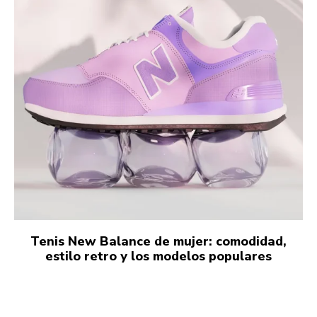
Tenis New Balance de mujer: comodidad,
estilo retro y los modelos populares