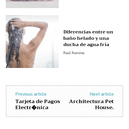
Diferencias entre un
baño helado y una
ducha de agua fría
Raúl Ramírez
Previous article
Next article
Tarjeta de Pagos
Architectura Pet
Electr�nica
House.