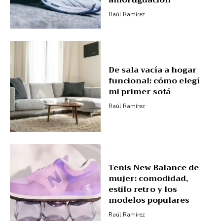
Raúl Ramírez
De sala vacía a hogar
funcional: cómo elegí
mi primer sofá
Raúl Ramírez
Tenis New Balance de
mujer: comodidad,
estilo retro y los
modelos populares
Raúl Ramírez