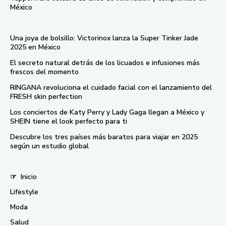
México
Una joya de bolsillo: Victorinox lanza la Super Tinker Jade
2025 en México
El secreto natural detrás de los licuados e infusiones más
frescos del momento
RINGANA revoluciona el cuidado facial con el lanzamiento del
FRESH skin perfection
Los conciertos de Katy Perry y Lady Gaga llegan a México y
SHEIN tiene el look perfecto para ti
Descubre los tres países más baratos para viajar en 2025
según un estudio global
☞
Inicio
Lifestyle
Moda
Salud