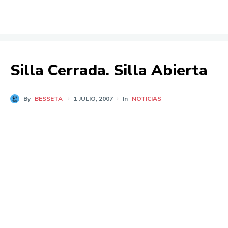
Silla Cerrada. Silla Abierta
By
BESSETA
1 JULIO, 2007
In
NOTICIAS