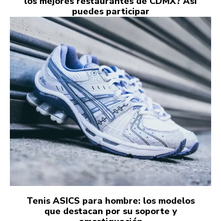
los mejores restaurantes de CDMX? Así
puedes participar
Tenis ASICS para hombre: los modelos
que destacan por su soporte y