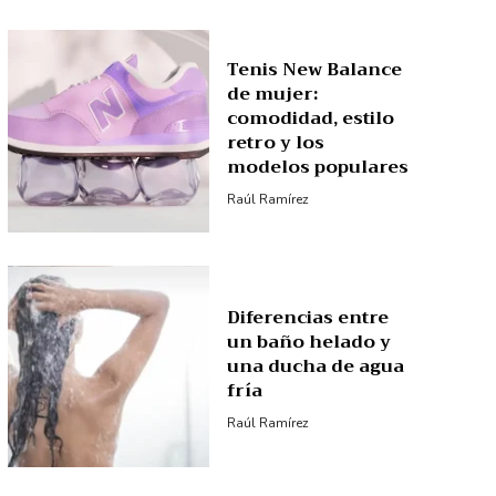
Tenis New Balance
de mujer:
comodidad, estilo
retro y los
modelos populares
Raúl Ramírez
Diferencias entre
un baño helado y
una ducha de agua
fría
Raúl Ramírez