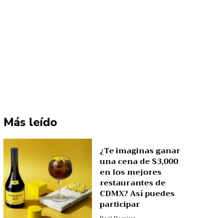
Más leído
¿Te imaginas ganar
una cena de $3,000
en los mejores
restaurantes de
CDMX? Así puedes
participar