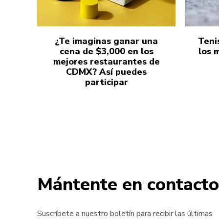
¿Te imaginas ganar una
Teni
cena de $3,000 en los
los 
mejores restaurantes de
CDMX? Así puedes
participar
Mántente en contacto
Suscríbete a nuestro boletín para recibir las últimas