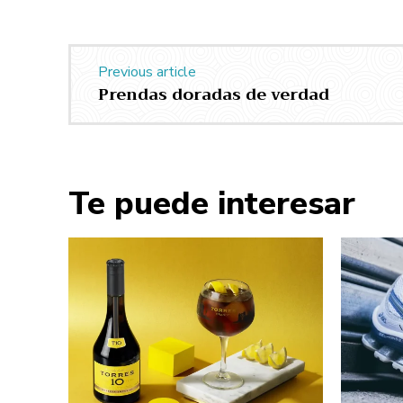
Previous article
Prendas doradas de verdad
Te puede interesar