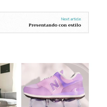
Next article
Presentando con estilo