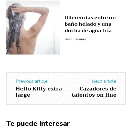
Diferencias entre un
baño helado y una
ducha de agua fría
Raúl Ramírez
Previous article
Next article
Hello Kitty extra
Cazadores de
large
talentos on line
Te puede interesar