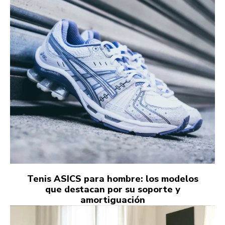
Tenis ASICS para hombre: los modelos
que destacan por su soporte y
amortiguación