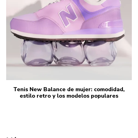
Tenis New Balance de mujer: comodidad,
estilo retro y los modelos populares