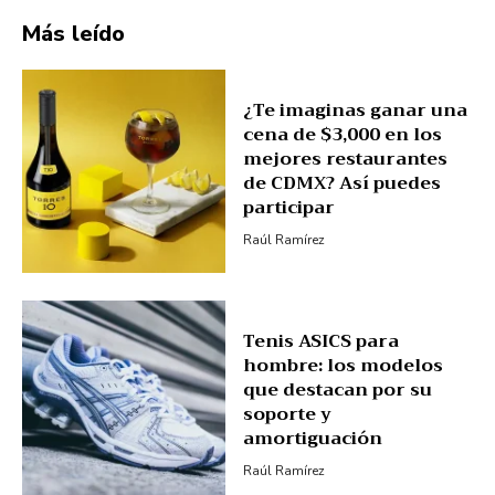
Más leído
¿Te imaginas ganar una
cena de $3,000 en los
mejores restaurantes
de CDMX? Así puedes
participar
Raúl Ramírez
Tenis ASICS para
hombre: los modelos
que destacan por su
soporte y
amortiguación
Raúl Ramírez