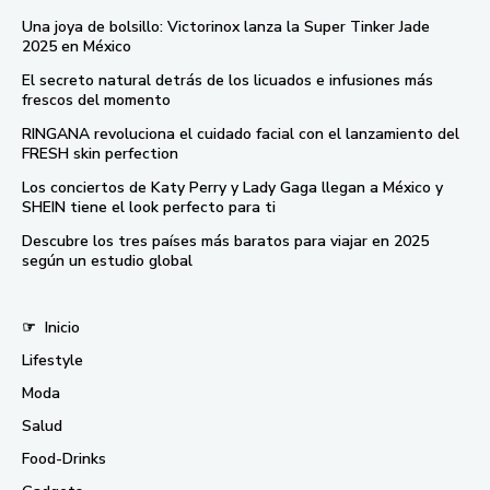
Una joya de bolsillo: Victorinox lanza la Super Tinker Jade
2025 en México
El secreto natural detrás de los licuados e infusiones más
frescos del momento
RINGANA revoluciona el cuidado facial con el lanzamiento del
FRESH skin perfection
Los conciertos de Katy Perry y Lady Gaga llegan a México y
SHEIN tiene el look perfecto para ti
Descubre los tres países más baratos para viajar en 2025
según un estudio global
☞
Inicio
Lifestyle
Moda
Salud
Food-Drinks