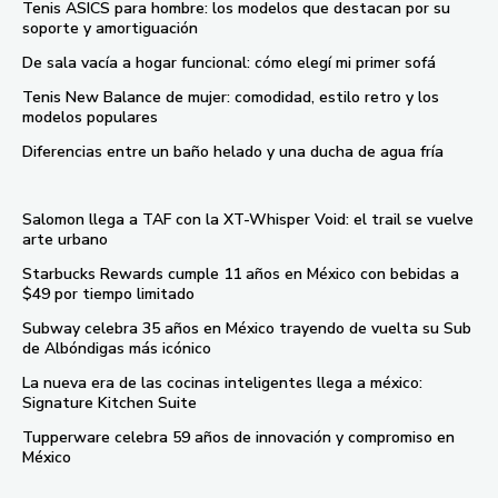
Tenis ASICS para hombre: los modelos que destacan por su
soporte y amortiguación
De sala vacía a hogar funcional: cómo elegí mi primer sofá
Tenis New Balance de mujer: comodidad, estilo retro y los
modelos populares
Diferencias entre un baño helado y una ducha de agua fría
Salomon llega a TAF con la XT-Whisper Void: el trail se vuelve
arte urbano
Starbucks Rewards cumple 11 años en México con bebidas a
$49 por tiempo limitado
Subway celebra 35 años en México trayendo de vuelta su Sub
de Albóndigas más icónico
La nueva era de las cocinas inteligentes llega a méxico:
Signature Kitchen Suite
Tupperware celebra 59 años de innovación y compromiso en
México