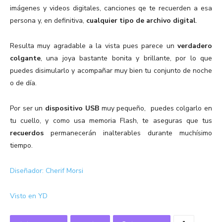
imágenes y videos digitales, canciones qe te recuerden a esa
persona y, en definitiva,
cualquier tipo de archivo digital
.
Resulta muy agradable a la vista pues parece un
verdadero
colgante
, una joya bastante bonita y brillante, por lo que
puedes disimularlo y acompañar muy bien tu conjunto de noche
o de día.
Por ser un
dispositivo USB
muy pequeño, puedes colgarlo en
tu cuello, y como usa memoria Flash, te aseguras que tus
recuerdos
permanecerán inalterables durante muchísimo
tiempo.
Diseñador: Cherif Morsi
Visto en YD