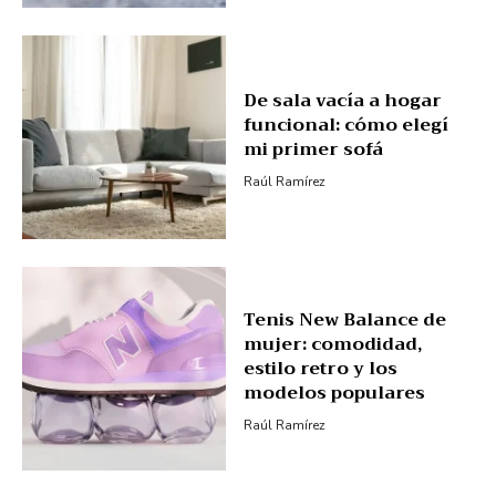
De sala vacía a hogar
funcional: cómo elegí
mi primer sofá
Raúl Ramírez
Tenis New Balance de
mujer: comodidad,
estilo retro y los
modelos populares
Raúl Ramírez