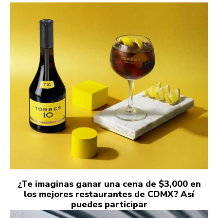
¿Te imaginas ganar una cena de $3,000 en
los mejores restaurantes de CDMX? Así
puedes participar