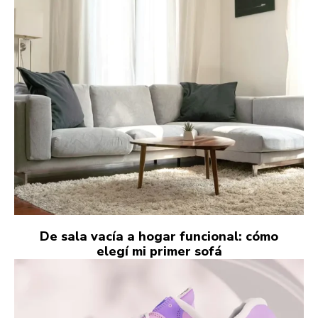
De sala vacía a hogar funcional: cómo
elegí mi primer sofá