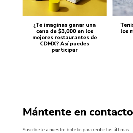
¿Te imaginas ganar una
Teni
cena de $3,000 en los
los 
mejores restaurantes de
CDMX? Así puedes
participar
Mántente en contacto
Suscríbete a nuestro boletín para recibir las últimas