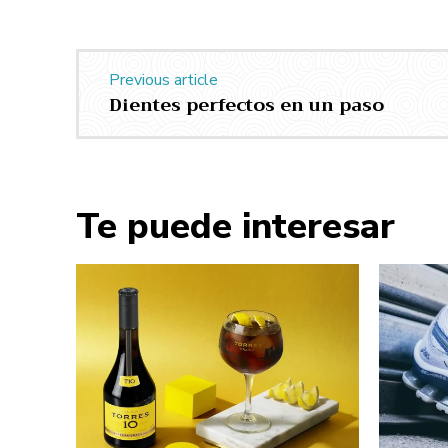
Previous article
Dientes perfectos en un paso
Te puede interesar