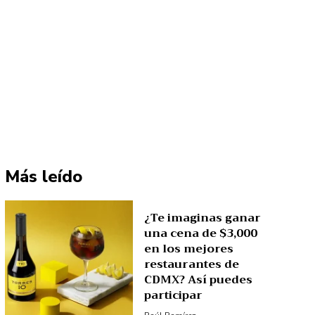
Más leído
¿Te imaginas ganar
una cena de $3,000
en los mejores
restaurantes de
CDMX? Así puedes
participar