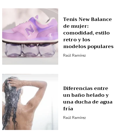
Tenis New Balance
de mujer:
comodidad, estilo
retro y los
modelos populares
Raúl Ramírez
Diferencias entre
un baño helado y
una ducha de agua
fría
Raúl Ramírez