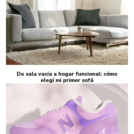
De sala vacía a hogar funcional: cómo
elegí mi primer sofá