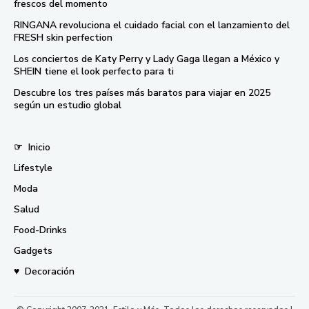
frescos del momento
RINGANA revoluciona el cuidado facial con el lanzamiento del
FRESH skin perfection
Los conciertos de Katy Perry y Lady Gaga llegan a México y
SHEIN tiene el look perfecto para ti
Descubre los tres países más baratos para viajar en 2025
según un estudio global
☞
Inicio
Lifestyle
Moda
Salud
Food-Drinks
Gadgets
♥
Decoración