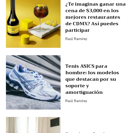
¿Te imaginas ganar una
cena de $3,000 en los
mejores restaurantes
de CDMX? Así puedes
participar
Raúl Ramírez
Tenis ASICS para
hombre: los modelos
que destacan por su
soporte y
amortiguación
Raúl Ramírez