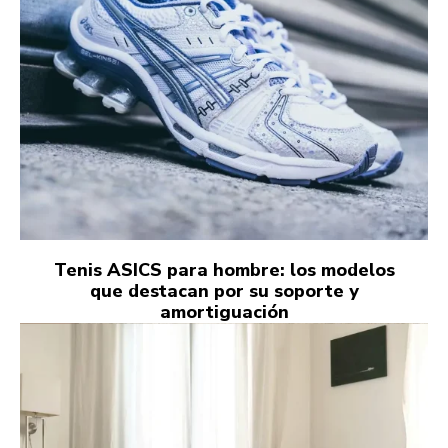
Tenis ASICS para hombre: los modelos
que destacan por su soporte y
amortiguación