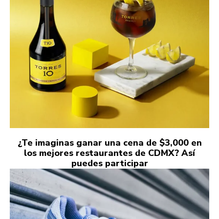
¿Te imaginas ganar una cena de $3,000 en
los mejores restaurantes de CDMX? Así
puedes participar