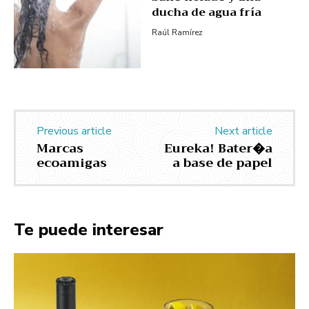
ducha de agua fría
Raúl Ramírez
Previous article
Next article
Marcas
Eureka! Bater�a
ecoamigas
a base de papel
Te puede interesar