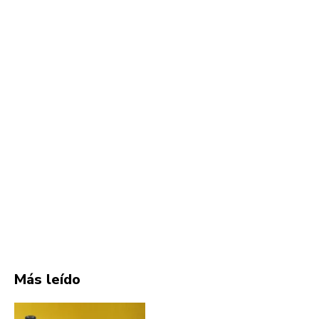
Más leído