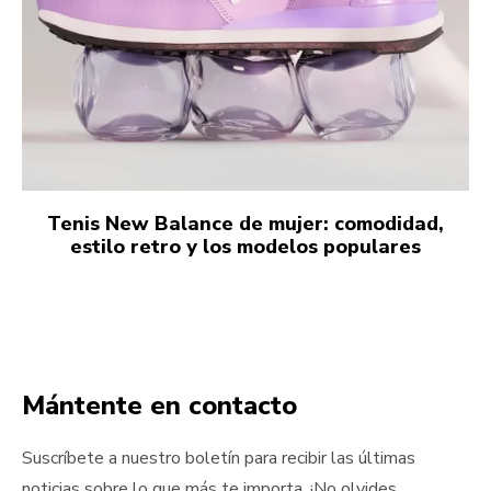
Tenis New Balance de mujer: comodidad,
estilo retro y los modelos populares
Mántente en contacto
Suscríbete a nuestro boletín para recibir las últimas
noticias sobre lo que más te importa. ¡No olvides