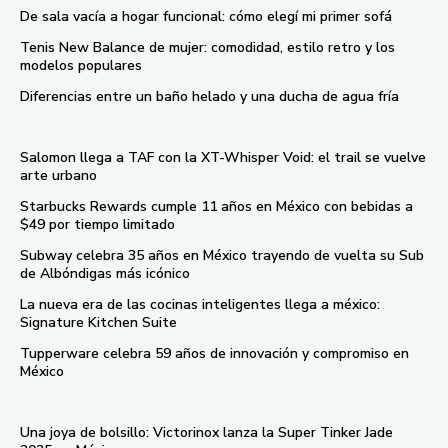
De sala vacía a hogar funcional: cómo elegí mi primer sofá
Tenis New Balance de mujer: comodidad, estilo retro y los
modelos populares
Diferencias entre un baño helado y una ducha de agua fría
Salomon llega a TAF con la XT-Whisper Void: el trail se vuelve
arte urbano
Starbucks Rewards cumple 11 años en México con bebidas a
$49 por tiempo limitado
Subway celebra 35 años en México trayendo de vuelta su Sub
de Albóndigas más icónico
La nueva era de las cocinas inteligentes llega a méxico:
Signature Kitchen Suite
Tupperware celebra 59 años de innovación y compromiso en
México
Una joya de bolsillo: Victorinox lanza la Super Tinker Jade