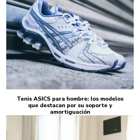
Tenis ASICS para hombre: los modelos
que destacan por su soporte y
amortiguación