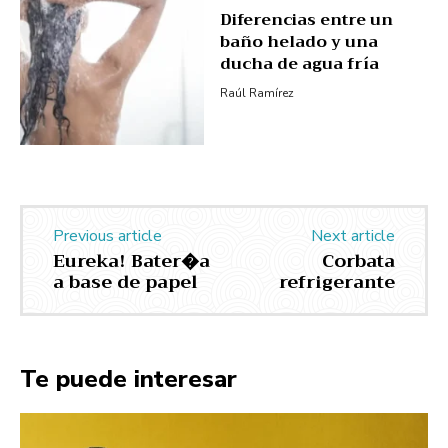
Diferencias entre un
baño helado y una
ducha de agua fría
Raúl Ramírez
Previous article
Next article
Eureka! Bater�a
Corbata
a base de papel
refrigerante
Te puede interesar