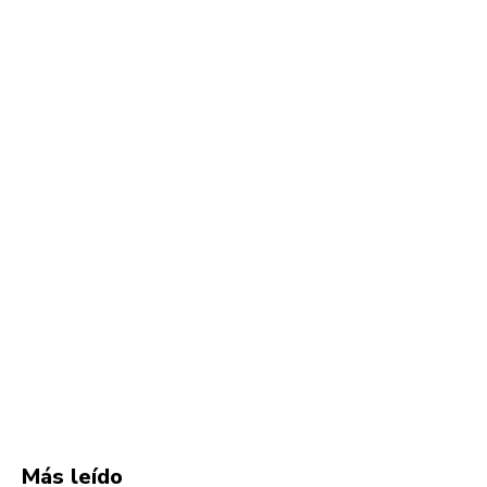
Más leído