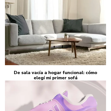
De sala vacía a hogar funcional: cómo
elegí mi primer sofá