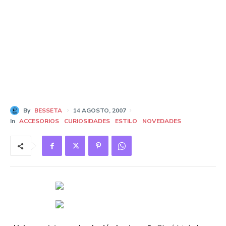
By
BESSETA
14 AGOSTO, 2007
In
ACCESORIOS
CURIOSIDADES
ESTILO
NOVEDADES