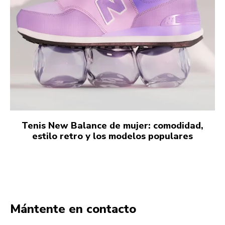
Tenis New Balance de mujer: comodidad,
estilo retro y los modelos populares
Mántente en contacto