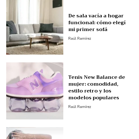
De sala vacía a hogar
funcional: cómo elegí
mi primer sofá
Raúl Ramírez
Tenis New Balance de
mujer: comodidad,
estilo retro y los
modelos populares
Raúl Ramírez