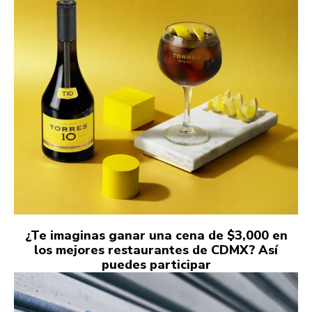
¿Te imaginas ganar una cena de $3,000 en
los mejores restaurantes de CDMX? Así
puedes participar