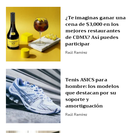
¿Te imaginas ganar una
cena de $3,000 en los
mejores restaurantes
de CDMX? Así puedes
participar
Raúl Ramírez
Tenis ASICS para
hombre: los modelos
que destacan por su
soporte y
amortiguación
Raúl Ramírez