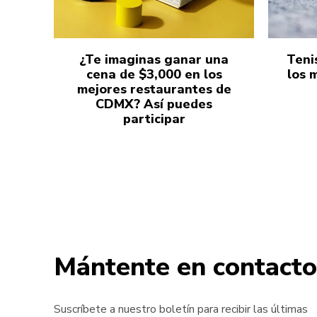
¿Te imaginas ganar una
Teni
cena de $3,000 en los
los 
mejores restaurantes de
CDMX? Así puedes
participar
Mántente en contacto
Suscríbete a nuestro boletín para recibir las últimas