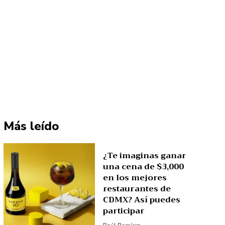
Más leído
¿Te imaginas ganar
una cena de $3,000
en los mejores
restaurantes de
CDMX? Así puedes
participar