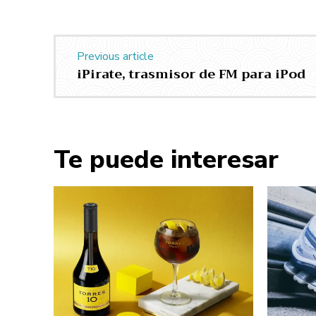
Previous article
iPirate, trasmisor de FM para iPod
Te puede interesar