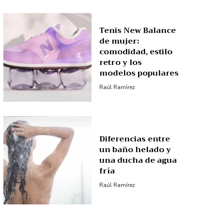
Tenis New Balance
de mujer:
comodidad, estilo
retro y los
modelos populares
Raúl Ramírez
Diferencias entre
un baño helado y
una ducha de agua
fría
Raúl Ramírez