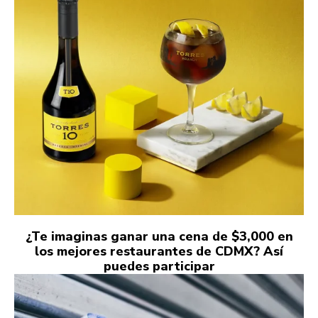
¿Te imaginas ganar una cena de $3,000 en
los mejores restaurantes de CDMX? Así
puedes participar