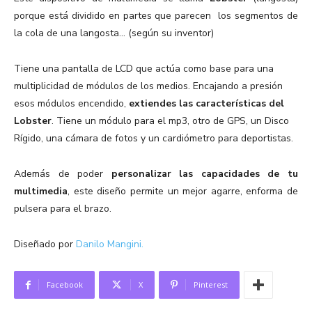
porque está dividido en partes que parecen los segmentos de
la cola de una langosta… (según su inventor)
Tiene una pantalla de LCD que actúa como base para una
multiplicidad de módulos de los medios. Encajando a presión
esos módulos encendido,
extiendes las características del
Lobster
. Tiene un módulo para el mp3, otro de GPS, un Disco
Rígido, una cámara de fotos y un cardiómetro para deportistas.
Además de poder
personalizar las capacidades de tu
multimedia
, este diseño permite un mejor agarre, enforma de
pulsera para el brazo.
Diseñado por
Danilo Mangini.
Facebook
X
Pinterest