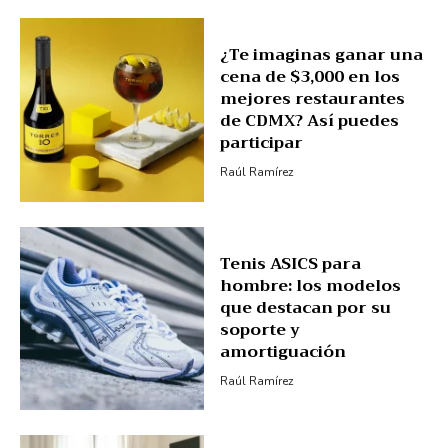
¿Te imaginas ganar una
cena de $3,000 en los
mejores restaurantes
de CDMX? Así puedes
participar
Raúl Ramírez
Tenis ASICS para
hombre: los modelos
que destacan por su
soporte y
amortiguación
Raúl Ramírez