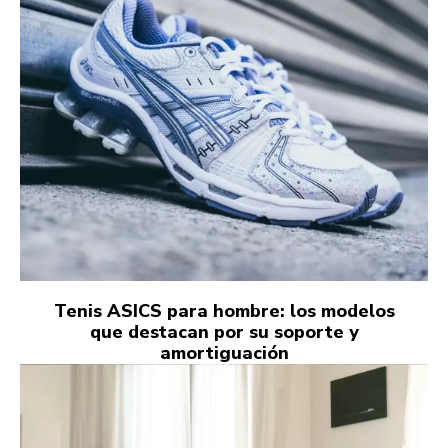
Tenis ASICS para hombre: los modelos
que destacan por su soporte y
amortiguación