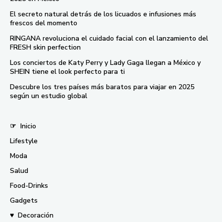
El secreto natural detrás de los licuados e infusiones más
frescos del momento
RINGANA revoluciona el cuidado facial con el lanzamiento del
FRESH skin perfection
Los conciertos de Katy Perry y Lady Gaga llegan a México y
SHEIN tiene el look perfecto para ti
Descubre los tres países más baratos para viajar en 2025
según un estudio global
☞
Inicio
Lifestyle
Moda
Salud
Food-Drinks
Gadgets
♥
Decoración