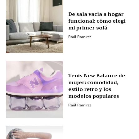
De sala vacía a hogar
funcional: cómo elegí
mi primer sofá
Raúl Ramírez
Tenis New Balance de
mujer: comodidad,
estilo retro y los
modelos populares
Raúl Ramírez