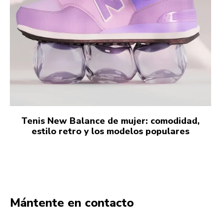
Tenis New Balance de mujer: comodidad,
estilo retro y los modelos populares
Mántente en contacto