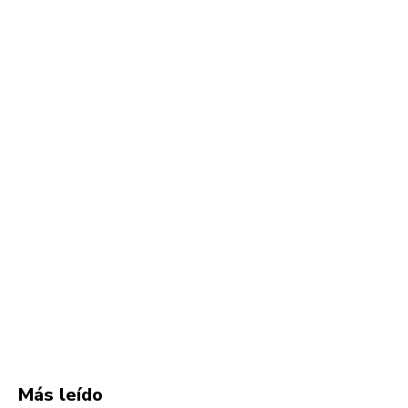
Más leído