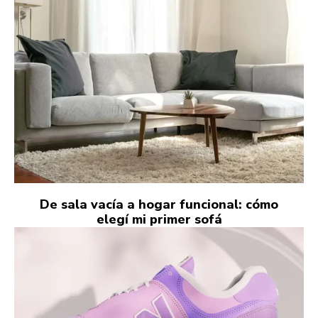
De sala vacía a hogar funcional: cómo
elegí mi primer sofá