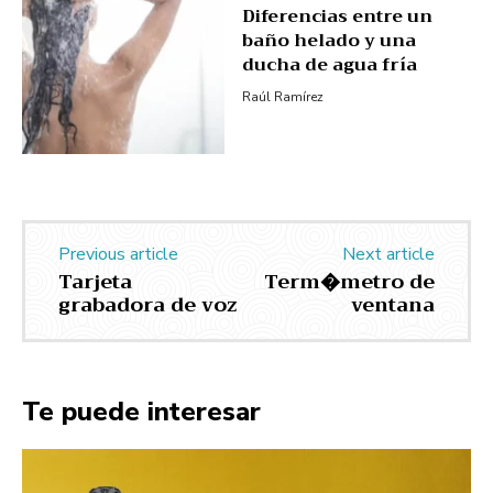
Diferencias entre un
baño helado y una
ducha de agua fría
Raúl Ramírez
Previous article
Next article
Tarjeta
Term�metro de
grabadora de voz
ventana
Te puede interesar