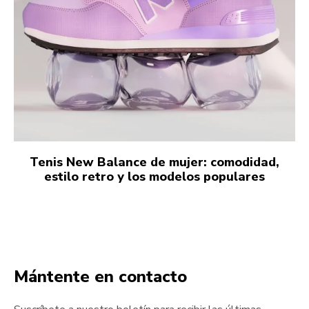
Tenis New Balance de mujer: comodidad,
estilo retro y los modelos populares
Mántente en contacto