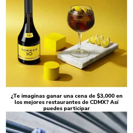
¿Te imaginas ganar una cena de $3,000 en
los mejores restaurantes de CDMX? Así
puedes participar