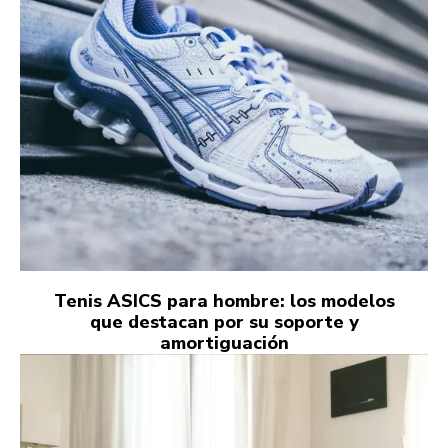
Tenis ASICS para hombre: los modelos
que destacan por su soporte y
amortiguación