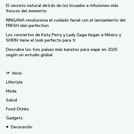
El secreto natural detrás de los licuados e infusiones más
frescos del momento
RINGANA revoluciona el cuidado facial con el lanzamiento del
FRESH skin perfection
Los conciertos de Katy Perry y Lady Gaga llegan a México y
SHEIN tiene el look perfecto para ti
Descubre los tres países más baratos para viajar en 2025
según un estudio global
☞
Inicio
Lifestyle
Moda
Salud
Food-Drinks
Gadgets
♥
Decoración