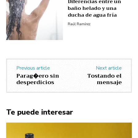
Diferencias entre un
baño helado y una
ducha de agua fría
Raúl Ramírez
Previous article
Next article
Parag�ero sin
Tostando el
desperdicios
mensaje
Te puede interesar