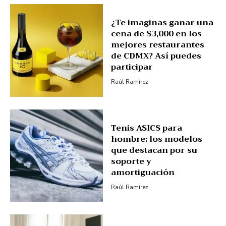
¿Te imaginas ganar una
cena de $3,000 en los
mejores restaurantes
de CDMX? Así puedes
participar
Raúl Ramírez
Tenis ASICS para
hombre: los modelos
que destacan por su
soporte y
amortiguación
Raúl Ramírez