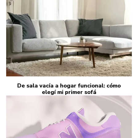
De sala vacía a hogar funcional: cómo
elegí mi primer sofá