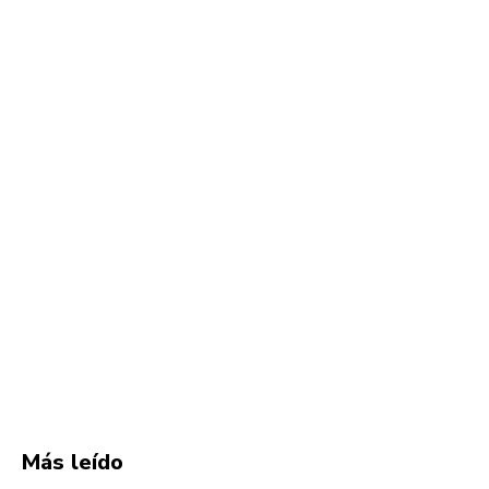
Más leído