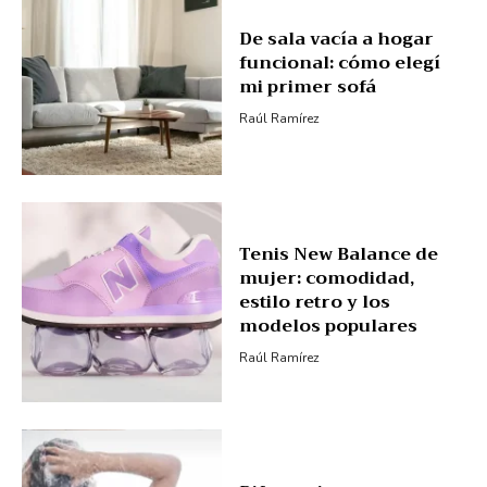
De sala vacía a hogar
funcional: cómo elegí
mi primer sofá
Raúl Ramírez
Tenis New Balance de
mujer: comodidad,
estilo retro y los
modelos populares
Raúl Ramírez