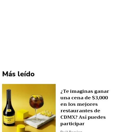
Más leído
¿Te imaginas ganar
una cena de $3,000
en los mejores
restaurantes de
CDMX? Así puedes
participar