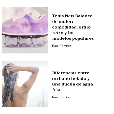
Tenis New Balance
de mujer:
comodidad, estilo
retro y los
modelos populares
Raúl Ramírez
Diferencias entre
un baño helado y
una ducha de agua
fría
Raúl Ramírez