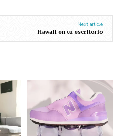
Next article
Hawaii en tu escritorio