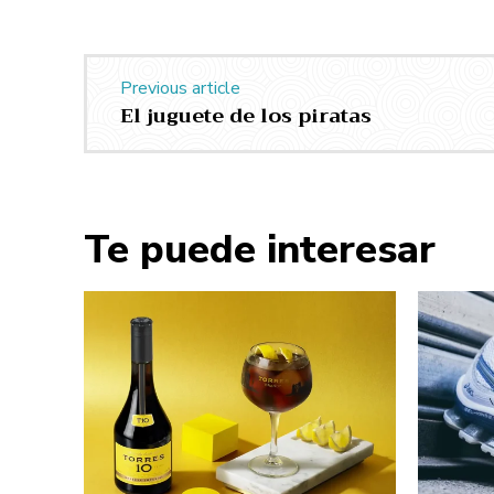
Previous article
El juguete de los piratas
Te puede interesar