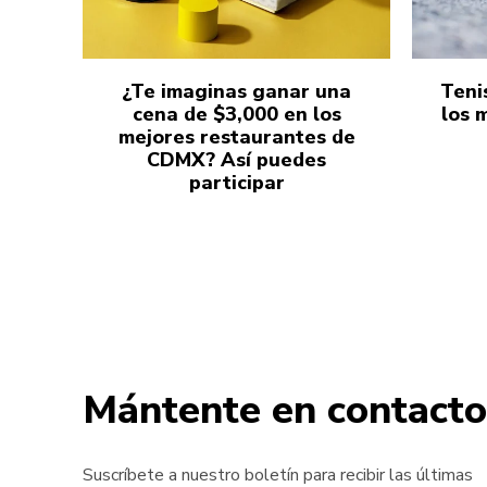
¿Te imaginas ganar una
Teni
cena de $3,000 en los
los 
mejores restaurantes de
CDMX? Así puedes
participar
Mántente en contacto
Suscríbete a nuestro boletín para recibir las últimas