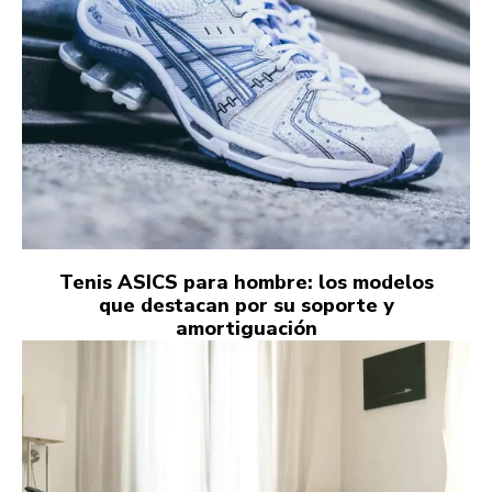
Tenis ASICS para hombre: los modelos
que destacan por su soporte y
amortiguación