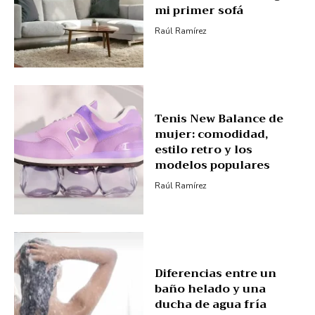
mi primer sofá
Raúl Ramírez
Tenis New Balance de
mujer: comodidad,
estilo retro y los
modelos populares
Raúl Ramírez
Diferencias entre un
baño helado y una
ducha de agua fría