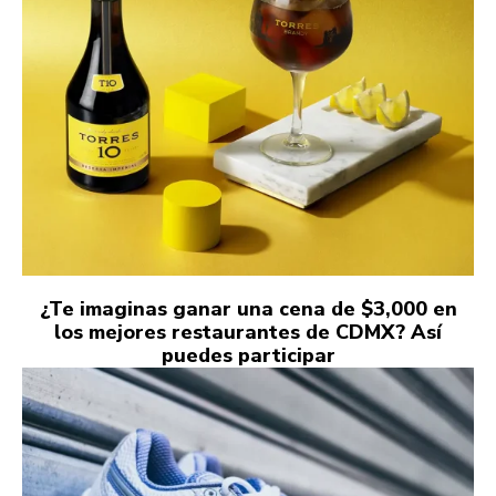
¿Te imaginas ganar una cena de $3,000 en
los mejores restaurantes de CDMX? Así
puedes participar