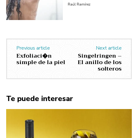
Raúl Ramírez
Previous article
Next article
Exfoliaci�n
Singelringen –
simple de la piel
El anillo de los
solteros
Te puede interesar