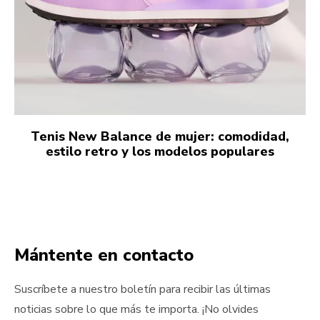
Tenis New Balance de mujer: comodidad,
estilo retro y los modelos populares
Mántente en contacto
Suscríbete a nuestro boletín para recibir las últimas
noticias sobre lo que más te importa. ¡No olvides