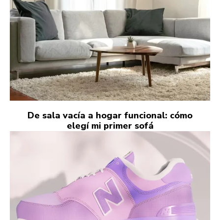
De sala vacía a hogar funcional: cómo
elegí mi primer sofá