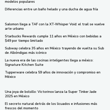
modelos populares
Diferencias entre un baño helado y una ducha de agua fría
Salomon llega a TAF con la XT-Whisper Void: el trail se vuelve
arte urbano
Starbucks Rewards cumple 11 años en México con bebidas a
$49 por tiempo limitado
Subway celebra 35 años en México trayendo de vuelta su Sub
de Albóndigas más icónico
La nueva era de las cocinas inteligentes llega a méxico:
Signature Kitchen Suite
Tupperware celebra 59 años de innovación y compromiso en
México
Una joya de bolsillo: Victorinox lanza la Super Tinker Jade
2025 en México
El secreto natural detrás de los licuados e infusiones más
frescos del momento