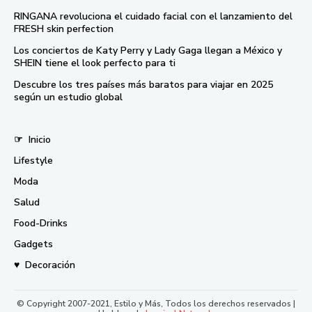
RINGANA revoluciona el cuidado facial con el lanzamiento del
FRESH skin perfection
Los conciertos de Katy Perry y Lady Gaga llegan a México y
SHEIN tiene el look perfecto para ti
Descubre los tres países más baratos para viajar en 2025
según un estudio global
☞
Inicio
Lifestyle
Moda
Salud
Food-Drinks
Gadgets
♥
Decoración
© Copyright 2007-2021, Estilo y Más, Todos los derechos reservados |