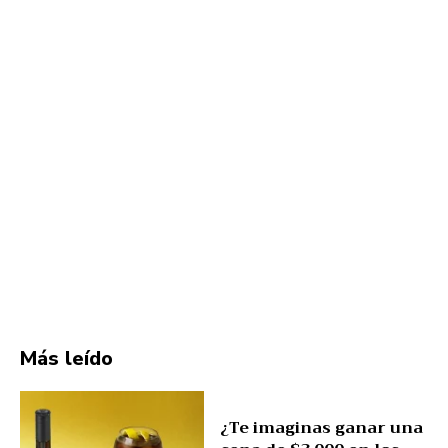
Más leído
¿Te imaginas ganar una