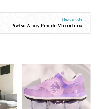
Next article
Swiss Army Pen de Victorinox