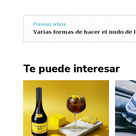
Previous article
Varias formas de hacer el nudo de l
Te puede interesar