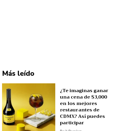
Más leído
¿Te imaginas ganar
una cena de $3,000
en los mejores
restaurantes de
CDMX? Así puedes
participar