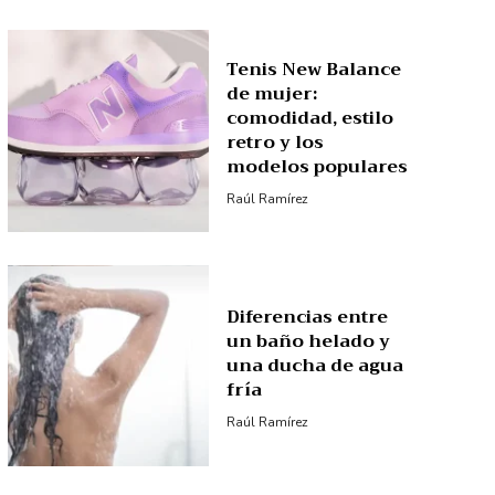
Tenis New Balance
de mujer:
comodidad, estilo
retro y los
modelos populares
Raúl Ramírez
Diferencias entre
un baño helado y
una ducha de agua
fría
Raúl Ramírez