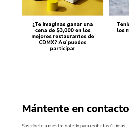
¿Te imaginas ganar una
Teni
cena de $3,000 en los
los 
mejores restaurantes de
CDMX? Así puedes
participar
Mántente en contacto
Suscríbete a nuestro boletín para recibir las últimas