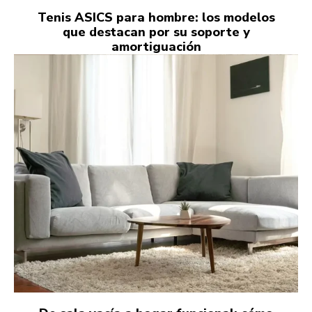
Tenis ASICS para hombre: los modelos
que destacan por su soporte y
amortiguación