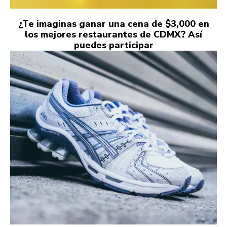
¿Te imaginas ganar una cena de $3,000 en
los mejores restaurantes de CDMX? Así
puedes participar