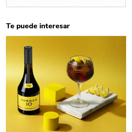
Te puede interesar