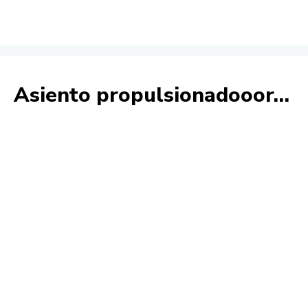
Asiento propulsionadooor…