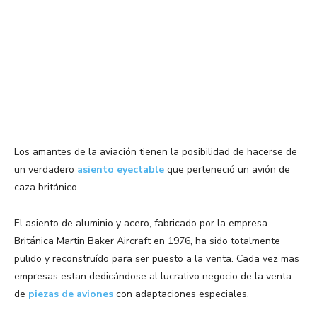
Los amantes de la aviación tienen la posibilidad de hacerse de
un verdadero
asiento eyectable
que perteneció un avión de
caza británico.
El asiento de aluminio y acero, fabricado por la empresa
Británica Martin Baker Aircraft en 1976, ha sido totalmente
pulido y reconstruído para ser puesto a la venta. Cada vez mas
empresas estan dedicándose al lucrativo negocio de la venta
de
piezas de aviones
con adaptaciones especiales.