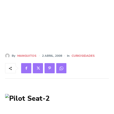
By
MANGUITOS
2 ABRIL, 2008
In
CURIOSIDADES