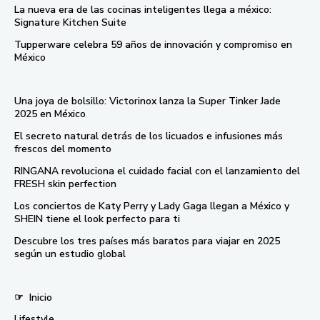
La nueva era de las cocinas inteligentes llega a méxico:
Signature Kitchen Suite
Tupperware celebra 59 años de innovación y compromiso en
México
Una joya de bolsillo: Victorinox lanza la Super Tinker Jade
2025 en México
El secreto natural detrás de los licuados e infusiones más
frescos del momento
RINGANA revoluciona el cuidado facial con el lanzamiento del
FRESH skin perfection
Los conciertos de Katy Perry y Lady Gaga llegan a México y
SHEIN tiene el look perfecto para ti
Descubre los tres países más baratos para viajar en 2025
según un estudio global
☞
Inicio
Lifestyle