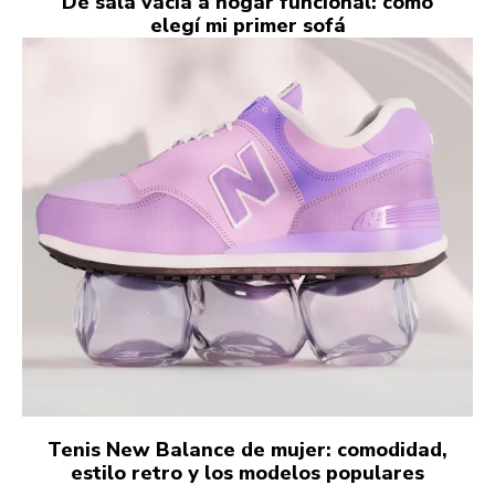
De sala vacía a hogar funcional: cómo
elegí mi primer sofá
Tenis New Balance de mujer: comodidad,
estilo retro y los modelos populares