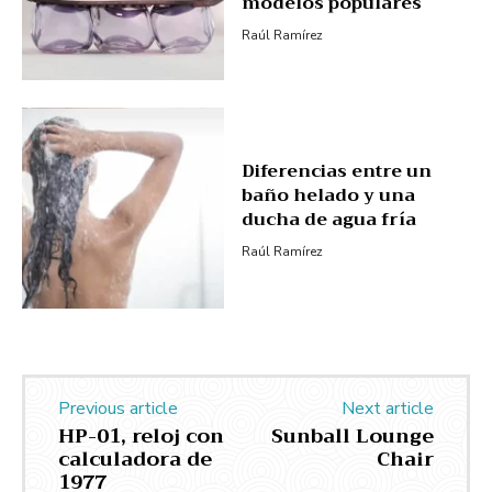
modelos populares
Raúl Ramírez
Diferencias entre un
baño helado y una
ducha de agua fría
Raúl Ramírez
Previous article
Next article
HP-01, reloj con
Sunball Lounge
calculadora de
Chair
1977