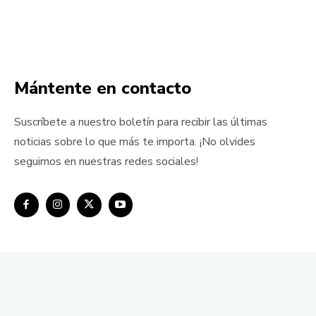
Mántente en contacto
Suscríbete a nuestro boletín para recibir las últimas
noticias sobre lo que más te importa. ¡No olvides
seguirnos en nuestras redes sociales!