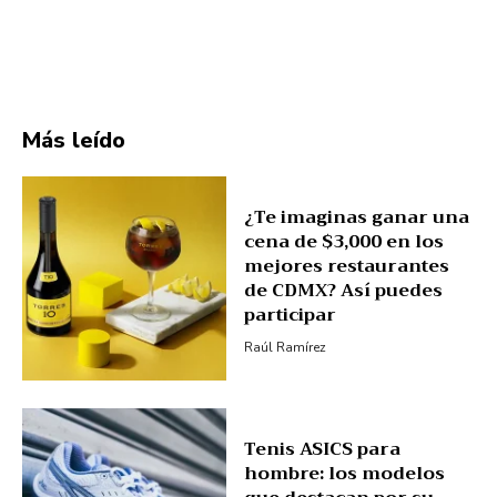
Más leído
¿Te imaginas ganar una
cena de $3,000 en los
mejores restaurantes
de CDMX? Así puedes
participar
Raúl Ramírez
Tenis ASICS para
hombre: los modelos