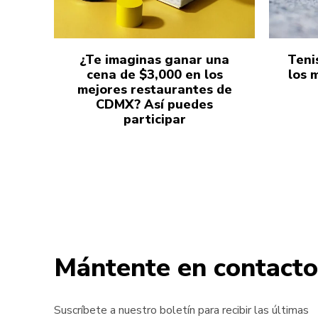
¿Te imaginas ganar una
Teni
cena de $3,000 en los
los 
mejores restaurantes de
CDMX? Así puedes
participar
Mántente en contacto
Suscríbete a nuestro boletín para recibir las últimas