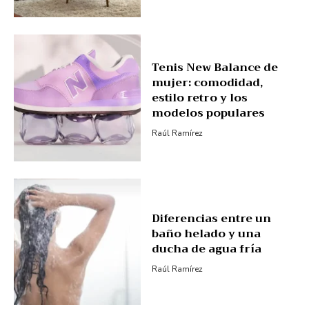
Tenis New Balance de
mujer: comodidad,
estilo retro y los
modelos populares
Raúl Ramírez
Diferencias entre un
baño helado y una
ducha de agua fría
Raúl Ramírez