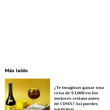
Más leído
¿Te imaginas ganar una
cena de $3,000 en los
mejores restaurantes
de CDMX? Así puedes
participar