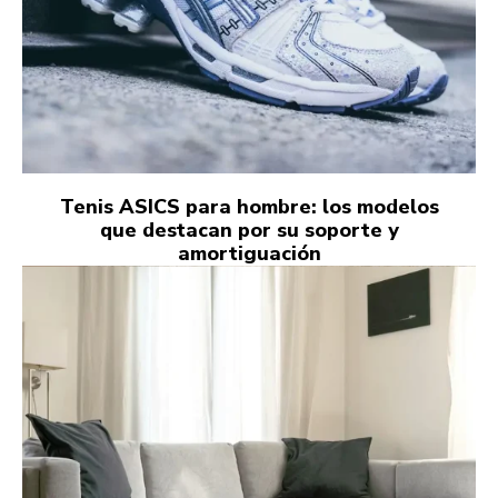
Tenis ASICS para hombre: los modelos
que destacan por su soporte y
amortiguación