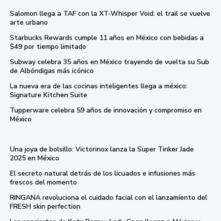
Salomon llega a TAF con la XT-Whisper Void: el trail se vuelve
arte urbano
Starbucks Rewards cumple 11 años en México con bebidas a
$49 por tiempo limitado
Subway celebra 35 años en México trayendo de vuelta su Sub
de Albóndigas más icónico
La nueva era de las cocinas inteligentes llega a méxico:
Signature Kitchen Suite
Tupperware celebra 59 años de innovación y compromiso en
México
Una joya de bolsillo: Victorinox lanza la Super Tinker Jade
2025 en México
El secreto natural detrás de los licuados e infusiones más
frescos del momento
RINGANA revoluciona el cuidado facial con el lanzamiento del
FRESH skin perfection