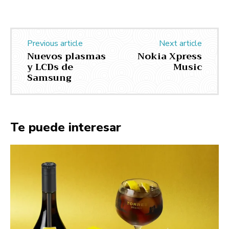
Previous article
Next article
Nuevos plasmas
Nokia Xpress
y LCDs de
Music
Samsung
Te puede interesar