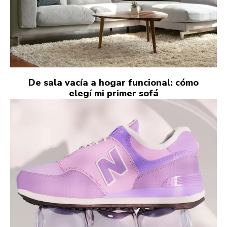
De sala vacía a hogar funcional: cómo
elegí mi primer sofá