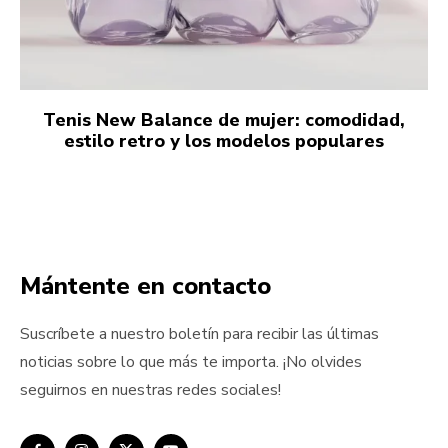
Tenis New Balance de mujer: comodidad,
estilo retro y los modelos populares
Mántente en contacto
Suscríbete a nuestro boletín para recibir las últimas
noticias sobre lo que más te importa. ¡No olvides
seguirnos en nuestras redes sociales!