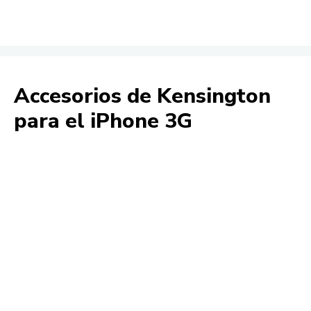
Accesorios de Kensington
para el iPhone 3G