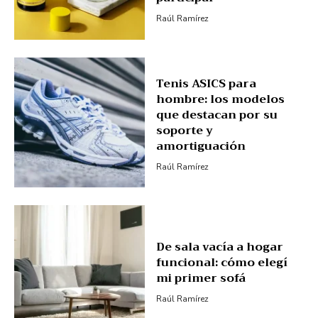
Raúl Ramírez
Tenis ASICS para
hombre: los modelos
que destacan por su
soporte y
amortiguación
Raúl Ramírez
De sala vacía a hogar
funcional: cómo elegí
mi primer sofá
Raúl Ramírez