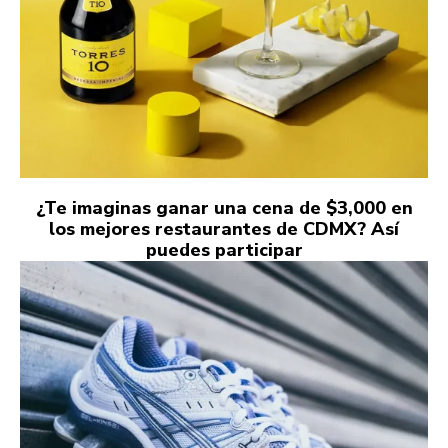
¿Te imaginas ganar una cena de $3,000 en
los mejores restaurantes de CDMX? Así
puedes participar