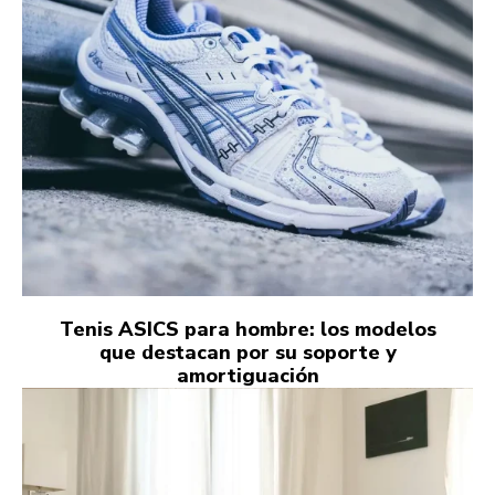
Tenis ASICS para hombre: los modelos
que destacan por su soporte y
amortiguación