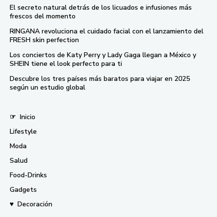
El secreto natural detrás de los licuados e infusiones más
frescos del momento
RINGANA revoluciona el cuidado facial con el lanzamiento del
FRESH skin perfection
Los conciertos de Katy Perry y Lady Gaga llegan a México y
SHEIN tiene el look perfecto para ti
Descubre los tres países más baratos para viajar en 2025
según un estudio global
☞
Inicio
Lifestyle
Moda
Salud
Food-Drinks
Gadgets
♥
Decoración