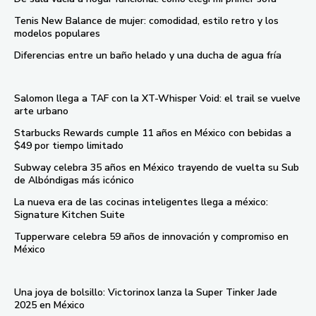
Tenis New Balance de mujer: comodidad, estilo retro y los
modelos populares
Diferencias entre un baño helado y una ducha de agua fría
Salomon llega a TAF con la XT-Whisper Void: el trail se vuelve
arte urbano
Starbucks Rewards cumple 11 años en México con bebidas a
$49 por tiempo limitado
Subway celebra 35 años en México trayendo de vuelta su Sub
de Albóndigas más icónico
La nueva era de las cocinas inteligentes llega a méxico:
Signature Kitchen Suite
Tupperware celebra 59 años de innovación y compromiso en
México
Una joya de bolsillo: Victorinox lanza la Super Tinker Jade
2025 en México