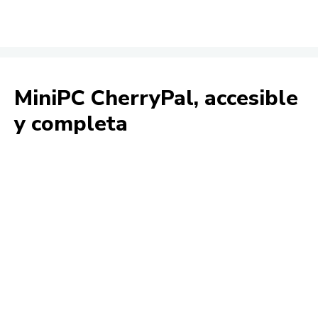
MiniPC CherryPal, accesible
y completa