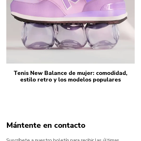
Tenis New Balance de mujer: comodidad,
estilo retro y los modelos populares
Mántente en contacto
Suscríbete a nuestro boletín para recibir las últimas