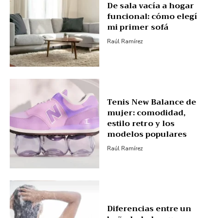
De sala vacía a hogar
funcional: cómo elegí
mi primer sofá
Raúl Ramírez
Tenis New Balance de
mujer: comodidad,
estilo retro y los
modelos populares
Raúl Ramírez
Diferencias entre un