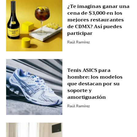
¿Te imaginas ganar una
cena de $3,000 en los
mejores restaurantes
de CDMX? Así puedes
participar
Raúl Ramírez
Tenis ASICS para
hombre: los modelos
que destacan por su
soporte y
amortiguación
Raúl Ramírez