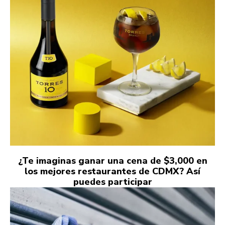
¿Te imaginas ganar una cena de $3,000 en
los mejores restaurantes de CDMX? Así
puedes participar