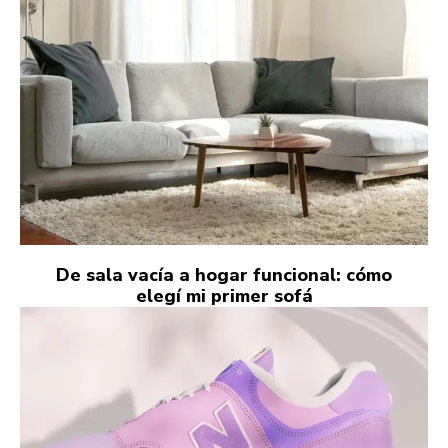
De sala vacía a hogar funcional: cómo
elegí mi primer sofá