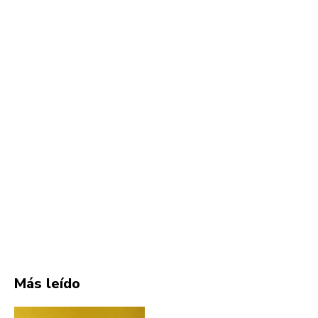
Más leído