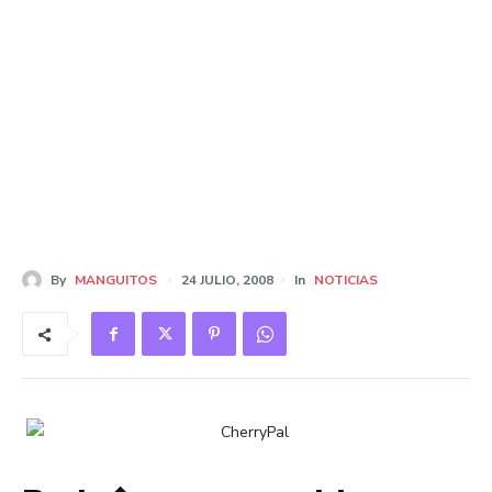
By
MANGUITOS
24 JULIO, 2008
In
NOTICIAS