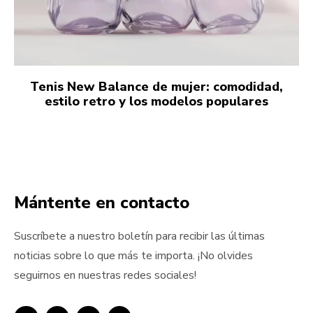
Tenis New Balance de mujer: comodidad,
estilo retro y los modelos populares
Mántente en contacto
Suscríbete a nuestro boletín para recibir las últimas
noticias sobre lo que más te importa. ¡No olvides
seguirnos en nuestras redes sociales!