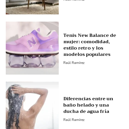
Tenis New Balance de
mujer: comodidad,
estilo retro y los
modelos populares
Raúl Ramírez
Diferencias entre un
baño helado y una
ducha de agua fría
Raúl Ramírez