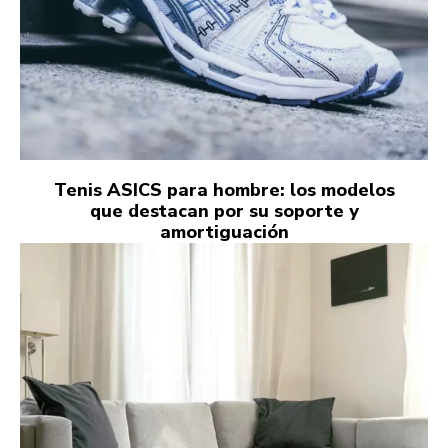
Tenis ASICS para hombre: los modelos
que destacan por su soporte y
amortiguación