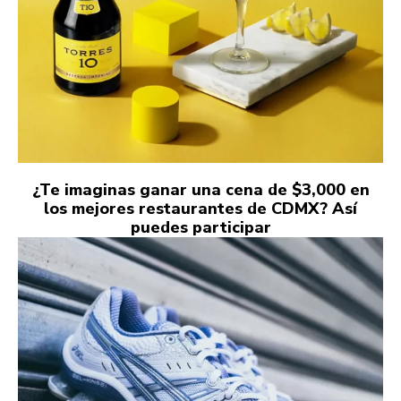
¿Te imaginas ganar una cena de $3,000 en
los mejores restaurantes de CDMX? Así
puedes participar