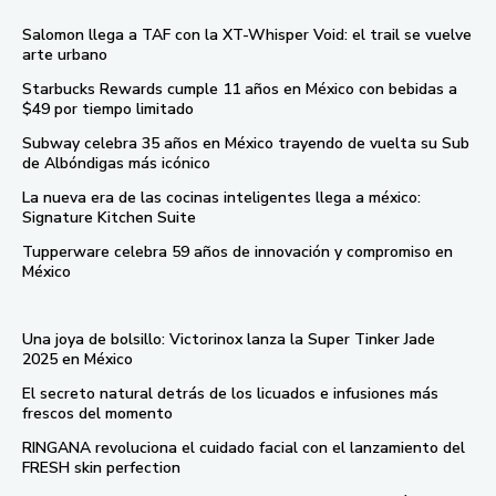
Salomon llega a TAF con la XT-Whisper Void: el trail se vuelve
arte urbano
Starbucks Rewards cumple 11 años en México con bebidas a
$49 por tiempo limitado
Subway celebra 35 años en México trayendo de vuelta su Sub
de Albóndigas más icónico
La nueva era de las cocinas inteligentes llega a méxico:
Signature Kitchen Suite
Tupperware celebra 59 años de innovación y compromiso en
México
Una joya de bolsillo: Victorinox lanza la Super Tinker Jade
2025 en México
El secreto natural detrás de los licuados e infusiones más
frescos del momento
RINGANA revoluciona el cuidado facial con el lanzamiento del
FRESH skin perfection