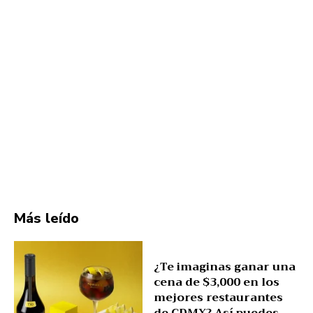
Más leído
¿Te imaginas ganar una
cena de $3,000 en los
mejores restaurantes