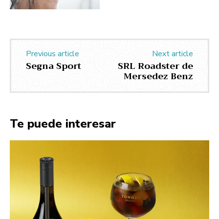
Previous article
Next article
Segna Sport
SRL Roadster de
Mersedez Benz
Te puede interesar