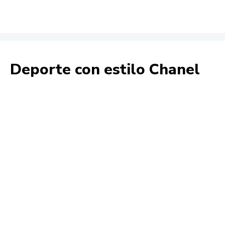
Deporte con estilo Chanel