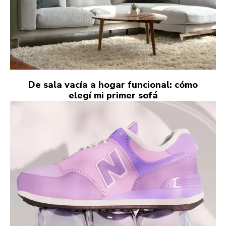
De sala vacía a hogar funcional: cómo
elegí mi primer sofá