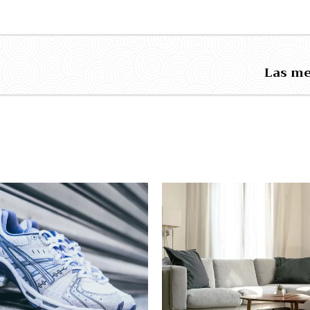
Las me