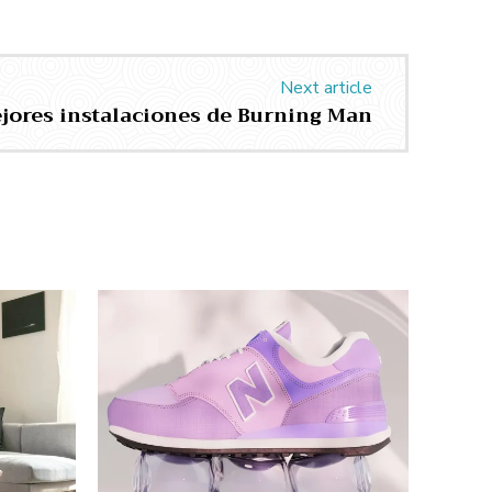
Next article
jores instalaciones de Burning Man