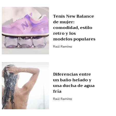
Tenis New Balance
de mujer:
comodidad, estilo
retro y los
modelos populares
Raúl Ramírez
Diferencias entre
un baño helado y
una ducha de agua
fría
Raúl Ramírez