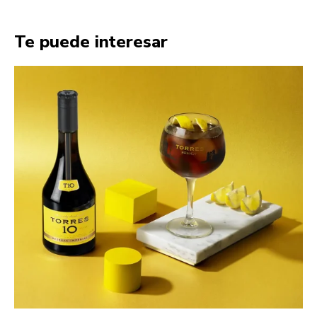
Te puede interesar