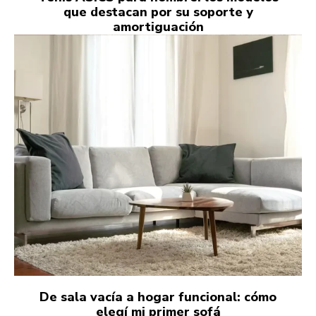
que destacan por su soporte y
amortiguación
De sala vacía a hogar funcional: cómo
elegí mi primer sofá