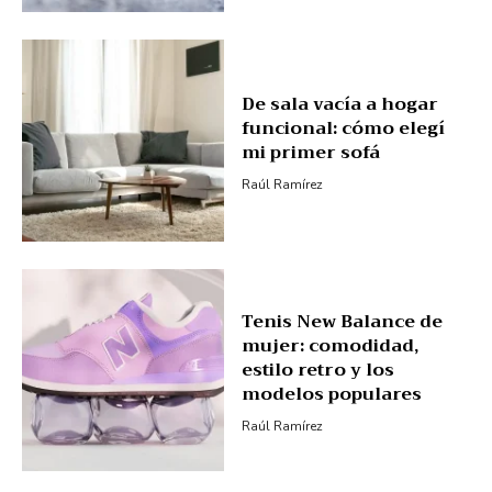
De sala vacía a hogar
funcional: cómo elegí
mi primer sofá
Raúl Ramírez
Tenis New Balance de
mujer: comodidad,
estilo retro y los
modelos populares
Raúl Ramírez