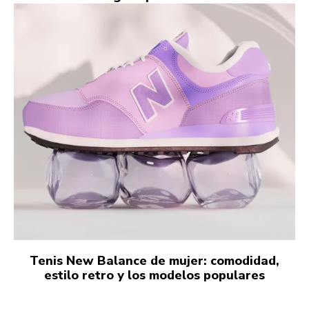
Tenis New Balance de mujer: comodidad,
estilo retro y los modelos populares