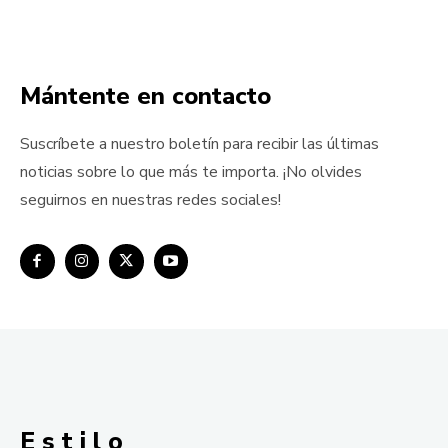
Mántente en contacto
Suscríbete a nuestro boletín para recibir las últimas
noticias sobre lo que más te importa. ¡No olvides
seguirnos en nuestras redes sociales!
E s t i l o