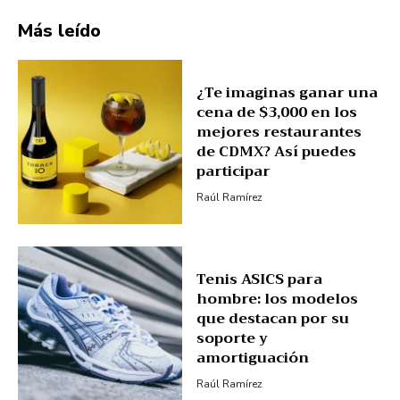
Más leído
¿Te imaginas ganar una
cena de $3,000 en los
mejores restaurantes
de CDMX? Así puedes
participar
Raúl Ramírez
Tenis ASICS para
hombre: los modelos
que destacan por su
soporte y
amortiguación
Raúl Ramírez