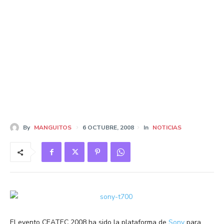
By
MANGUITOS
6 OCTUBRE, 2008
In
NOTICIAS
El evento CEATEC 2008 ha sido la plataforma de
Sony
para