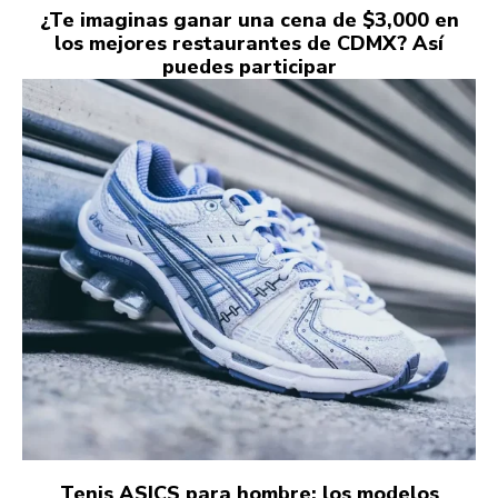
¿Te imaginas ganar una cena de $3,000 en
los mejores restaurantes de CDMX? Así
puedes participar
Tenis ASICS para hombre: los modelos