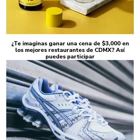
¿Te imaginas ganar una cena de $3,000 en
los mejores restaurantes de CDMX? Así
puedes participar