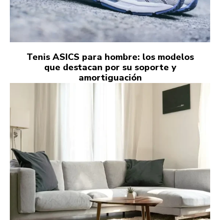
Tenis ASICS para hombre: los modelos
que destacan por su soporte y
amortiguación