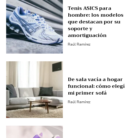
Tenis ASICS para
hombre: los modelos
que destacan por su
soporte y
amortiguación
Raúl Ramírez
De sala vacía a hogar
funcional: cómo elegí
mi primer sofá
Raúl Ramírez