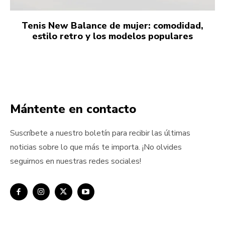
Tenis New Balance de mujer: comodidad,
estilo retro y los modelos populares
Mántente en contacto
Suscríbete a nuestro boletín para recibir las últimas
noticias sobre lo que más te importa. ¡No olvides
seguirnos en nuestras redes sociales!