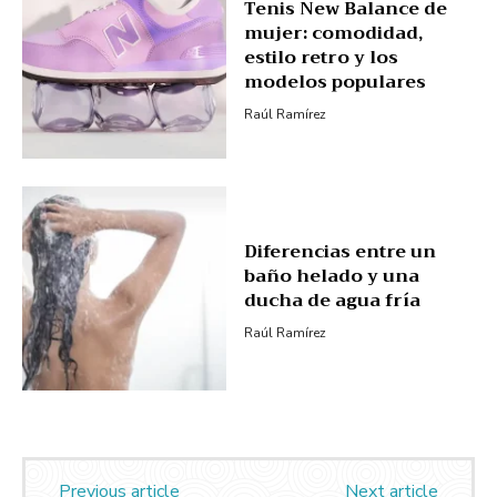
Tenis New Balance de
mujer: comodidad,
estilo retro y los
modelos populares
Raúl Ramírez
Diferencias entre un
baño helado y una
ducha de agua fría
Raúl Ramírez
Previous article
Next article