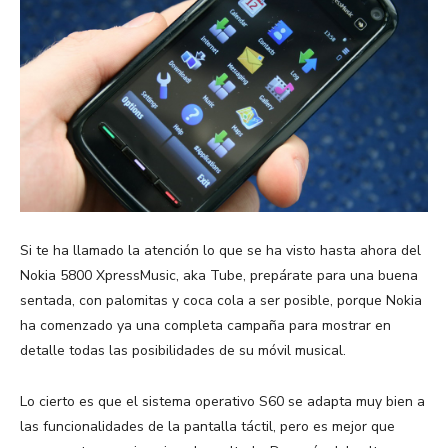
Si te ha llamado la atención lo que se ha visto hasta ahora del
Nokia 5800 XpressMusic, aka Tube, prepárate para una buena
sentada, con palomitas y coca cola a ser posible, porque Nokia
ha comenzado ya una completa campaña para mostrar en
detalle todas las posibilidades de su móvil musical.
Lo cierto es que el sistema operativo S60 se adapta muy bien a
las funcionalidades de la pantalla táctil, pero es mejor que