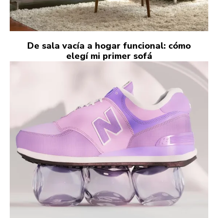
De sala vacía a hogar funcional: cómo
elegí mi primer sofá