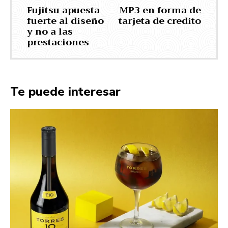
Fujitsu apuesta
MP3 en forma de
fuerte al diseño
tarjeta de credito
y no a las
prestaciones
Te puede interesar