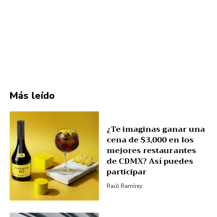
Más leído
¿Te imaginas ganar una
cena de $3,000 en los
mejores restaurantes
de CDMX? Así puedes
participar
Raúl Ramírez