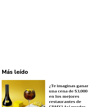
Más leído
¿Te imaginas ganar
una cena de $3,000
en los mejores
restaurantes de