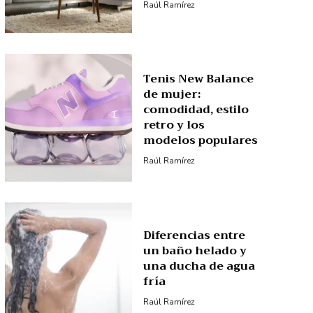
Raúl Ramírez
Tenis New Balance
de mujer:
comodidad, estilo
retro y los
modelos populares
Raúl Ramírez
Diferencias entre
un baño helado y
una ducha de agua
fría
Raúl Ramírez