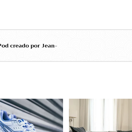
iPod creado por Jean-