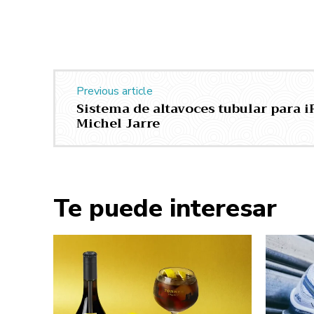
Previous article
Sistema de altavoces tubular para 
Michel Jarre
Te puede interesar