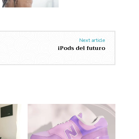
Next article
iPods del futuro