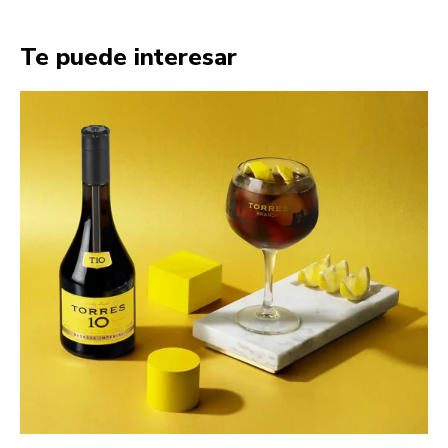
Te puede interesar