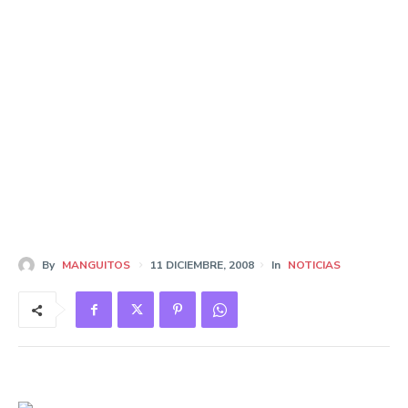
By
MANGUITOS
11 DICIEMBRE, 2008
In
NOTICIAS