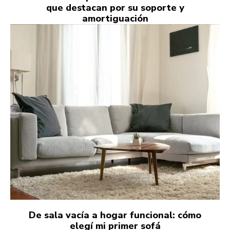
que destacan por su soporte y
amortiguación
De sala vacía a hogar funcional: cómo
elegí mi primer sofá