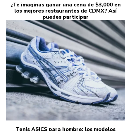
¿Te imaginas ganar una cena de $3,000 en
los mejores restaurantes de CDMX? Así
puedes participar
Tenis ASICS para hombre: los modelos