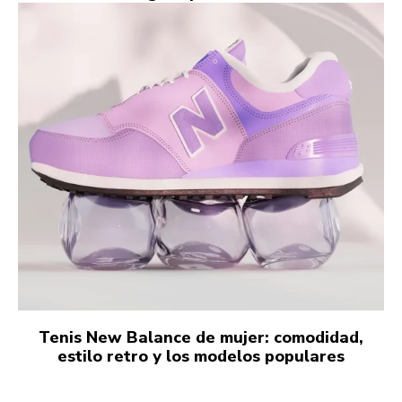
Tenis New Balance de mujer: comodidad,
estilo retro y los modelos populares