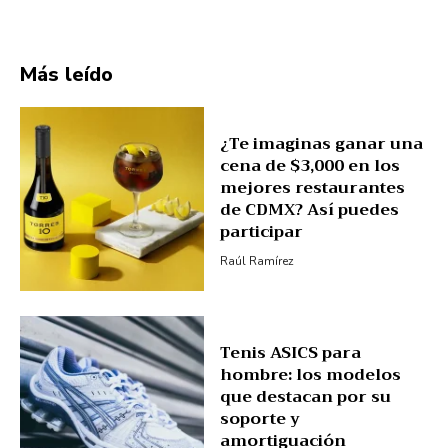
Más leído
¿Te imaginas ganar una
cena de $3,000 en los
mejores restaurantes
de CDMX? Así puedes
participar
Raúl Ramírez
Tenis ASICS para
hombre: los modelos
que destacan por su
soporte y
amortiguación