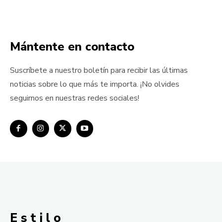
Mántente en contacto
Suscríbete a nuestro boletín para recibir las últimas
noticias sobre lo que más te importa. ¡No olvides
seguirnos en nuestras redes sociales!
E s t i l o