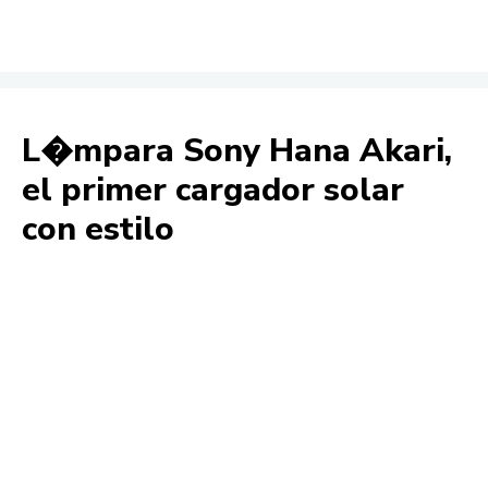
L�mpara Sony Hana Akari,
el primer cargador solar
con estilo