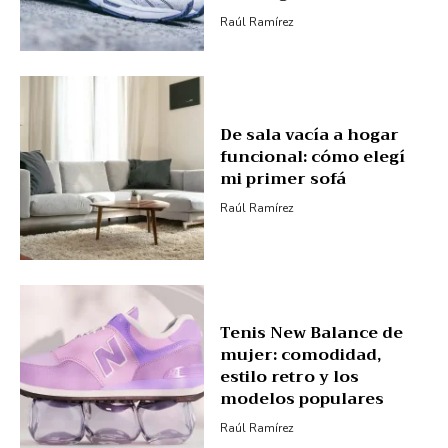
Raúl Ramírez
De sala vacía a hogar
funcional: cómo elegí
mi primer sofá
Raúl Ramírez
Tenis New Balance de
mujer: comodidad,
estilo retro y los
modelos populares
Raúl Ramírez