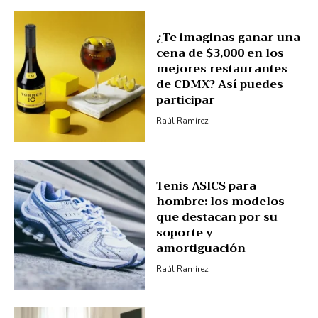
¿Te imaginas ganar una
cena de $3,000 en los
mejores restaurantes
de CDMX? Así puedes
participar
Raúl Ramírez
Tenis ASICS para
hombre: los modelos
que destacan por su
soporte y
amortiguación
Raúl Ramírez