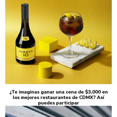
¿Te imaginas ganar una cena de $3,000 en
los mejores restaurantes de CDMX? Así
puedes participar