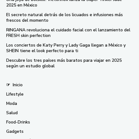
2025 en México
El secreto natural detrás de los licuados e infusiones más
frescos del momento
RINGANA revoluciona el cuidado facial con el lanzamiento del
FRESH skin perfection
Los conciertos de Katy Perry y Lady Gaga llegan a México y
SHEIN tiene el look perfecto para ti
Descubre los tres países más baratos para viajar en 2025
según un estudio global
☞
Inicio
Lifestyle
Moda
Salud
Food-Drinks
Gadgets