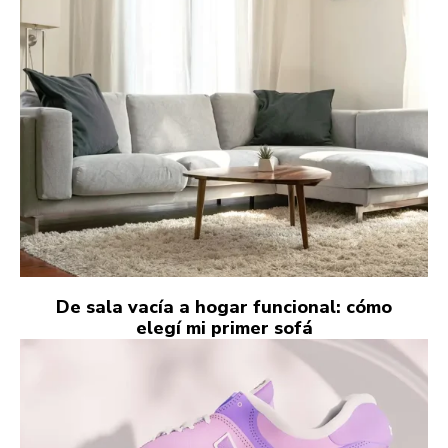
De sala vacía a hogar funcional: cómo
elegí mi primer sofá