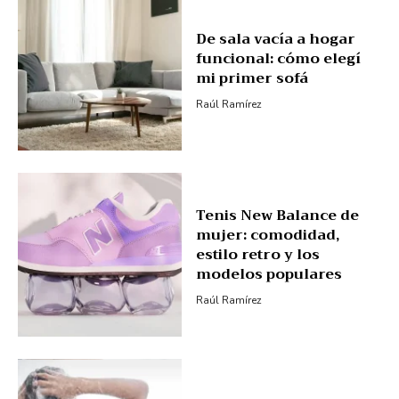
De sala vacía a hogar
funcional: cómo elegí
mi primer sofá
Raúl Ramírez
Tenis New Balance de
mujer: comodidad,
estilo retro y los
modelos populares
Raúl Ramírez