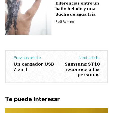
Diferencias entre un
baño helado y una
ducha de agua fría
Raúl Ramírez
Previous article
Next article
Un cargador USB
Samsung ST10
7 en 1
reconoce a las
personas
Te puede interesar