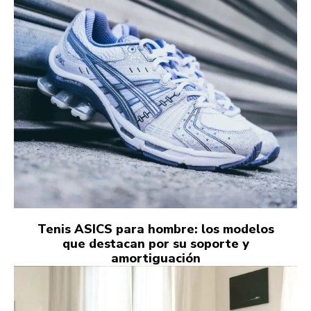
Tenis ASICS para hombre: los modelos
que destacan por su soporte y
amortiguación