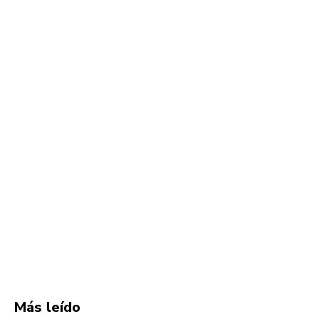
Más leído