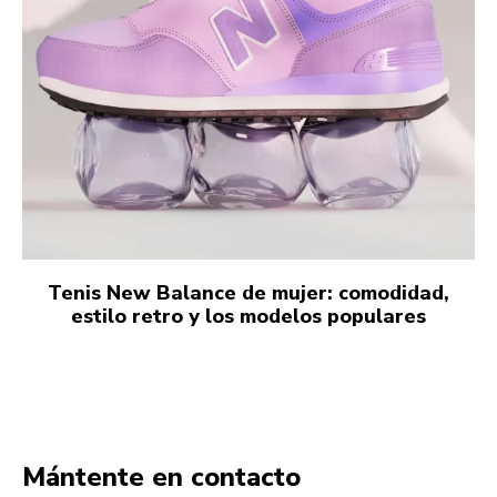
Tenis New Balance de mujer: comodidad,
estilo retro y los modelos populares
Mántente en contacto