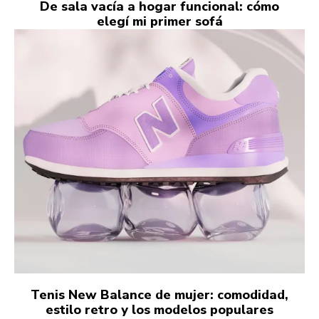
De sala vacía a hogar funcional: cómo
elegí mi primer sofá
Tenis New Balance de mujer: comodidad,
estilo retro y los modelos populares