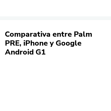
Comparativa entre Palm
PRE, iPhone y Google
Android G1