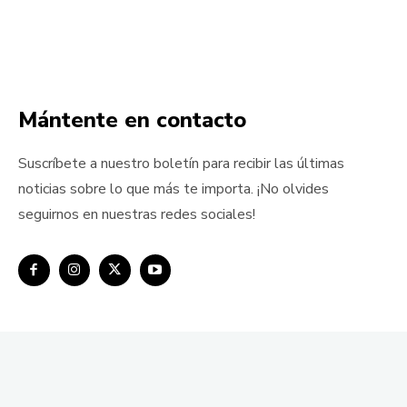
Mántente en contacto
Suscríbete a nuestro boletín para recibir las últimas
noticias sobre lo que más te importa. ¡No olvides
seguirnos en nuestras redes sociales!