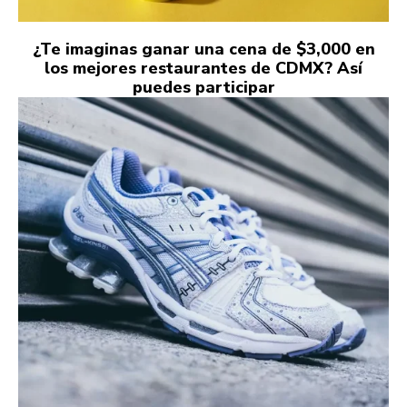
¿Te imaginas ganar una cena de $3,000 en
los mejores restaurantes de CDMX? Así
puedes participar