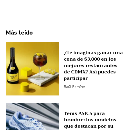
Más leído
¿Te imaginas ganar una
cena de $3,000 en los
mejores restaurantes
de CDMX? Así puedes
participar
Raúl Ramírez
Tenis ASICS para
hombre: los modelos
que destacan por su