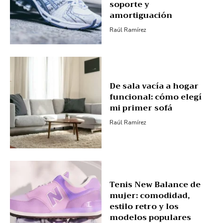
soporte y
amortiguación
Raúl Ramírez
De sala vacía a hogar
funcional: cómo elegí
mi primer sofá
Raúl Ramírez
Tenis New Balance de
mujer: comodidad,
estilo retro y los
modelos populares