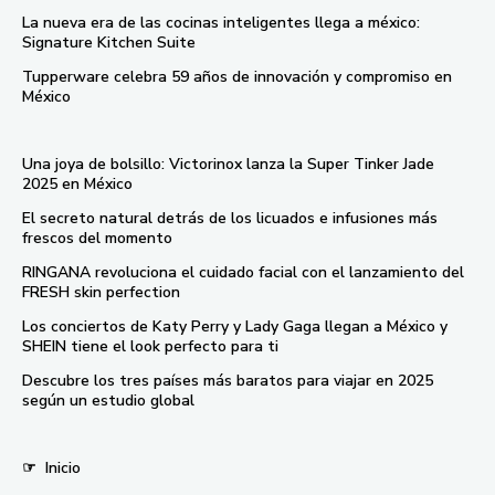
La nueva era de las cocinas inteligentes llega a méxico:
Signature Kitchen Suite
Tupperware celebra 59 años de innovación y compromiso en
México
Una joya de bolsillo: Victorinox lanza la Super Tinker Jade
2025 en México
El secreto natural detrás de los licuados e infusiones más
frescos del momento
RINGANA revoluciona el cuidado facial con el lanzamiento del
FRESH skin perfection
Los conciertos de Katy Perry y Lady Gaga llegan a México y
SHEIN tiene el look perfecto para ti
Descubre los tres países más baratos para viajar en 2025
según un estudio global
☞
Inicio