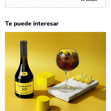
Te puede interesar