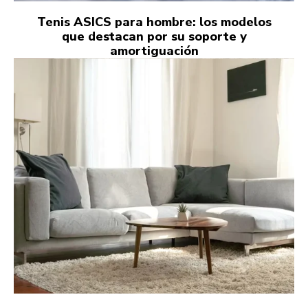
Tenis ASICS para hombre: los modelos
que destacan por su soporte y
amortiguación