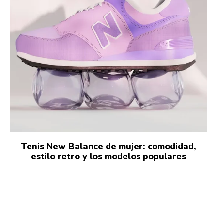
Tenis New Balance de mujer: comodidad,
estilo retro y los modelos populares