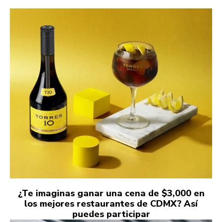
¿Te imaginas ganar una cena de $3,000 en
los mejores restaurantes de CDMX? Así
puedes participar