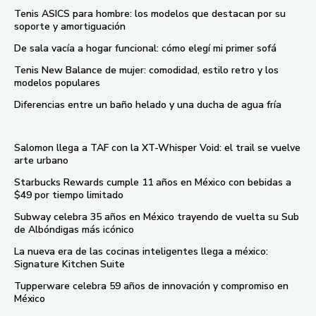
Tenis ASICS para hombre: los modelos que destacan por su
soporte y amortiguación
De sala vacía a hogar funcional: cómo elegí mi primer sofá
Tenis New Balance de mujer: comodidad, estilo retro y los
modelos populares
Diferencias entre un baño helado y una ducha de agua fría
Salomon llega a TAF con la XT-Whisper Void: el trail se vuelve
arte urbano
Starbucks Rewards cumple 11 años en México con bebidas a
$49 por tiempo limitado
Subway celebra 35 años en México trayendo de vuelta su Sub
de Albóndigas más icónico
La nueva era de las cocinas inteligentes llega a méxico:
Signature Kitchen Suite
Tupperware celebra 59 años de innovación y compromiso en
México