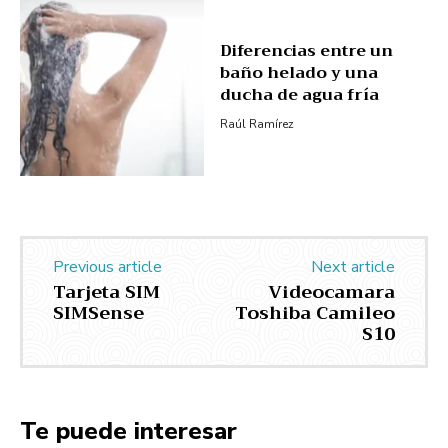
Diferencias entre un
baño helado y una
ducha de agua fría
Raúl Ramírez
Previous article
Next article
Tarjeta SIM
Videocamara
SIMSense
Toshiba Camileo
S10
Te puede interesar