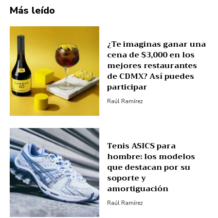
Más leído
¿Te imaginas ganar una
cena de $3,000 en los
mejores restaurantes
de CDMX? Así puedes
participar
Raúl Ramírez
Tenis ASICS para
hombre: los modelos
que destacan por su
soporte y
amortiguación
Raúl Ramírez