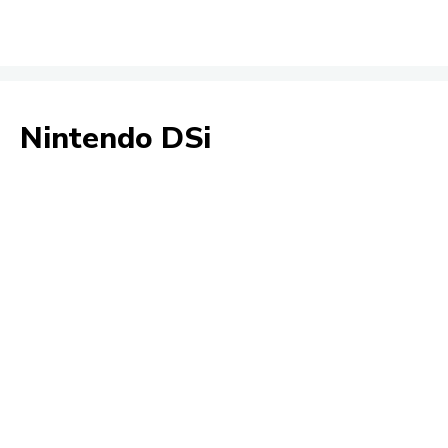
Nintendo DSi