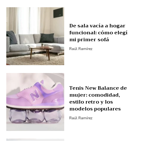
De sala vacía a hogar
funcional: cómo elegí
mi primer sofá
Raúl Ramírez
Tenis New Balance de
mujer: comodidad,
estilo retro y los
modelos populares
Raúl Ramírez