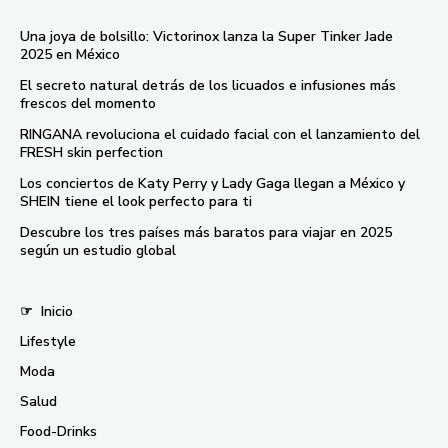
Una joya de bolsillo: Victorinox lanza la Super Tinker Jade
2025 en México
El secreto natural detrás de los licuados e infusiones más
frescos del momento
RINGANA revoluciona el cuidado facial con el lanzamiento del
FRESH skin perfection
Los conciertos de Katy Perry y Lady Gaga llegan a México y
SHEIN tiene el look perfecto para ti
Descubre los tres países más baratos para viajar en 2025
según un estudio global
☞
Inicio
Lifestyle
Moda
Salud
Food-Drinks