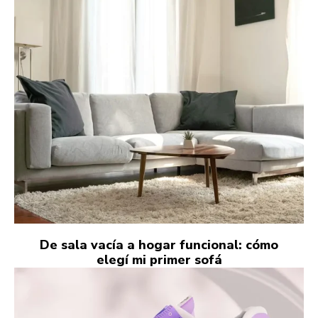
De sala vacía a hogar funcional: cómo
elegí mi primer sofá