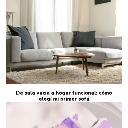
De sala vacía a hogar funcional: cómo
elegí mi primer sofá