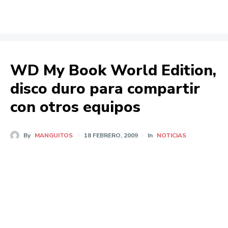
WD My Book World Edition,
disco duro para compartir
con otros equipos
By
MANGUITOS
18 FEBRERO, 2009
In
NOTICIAS