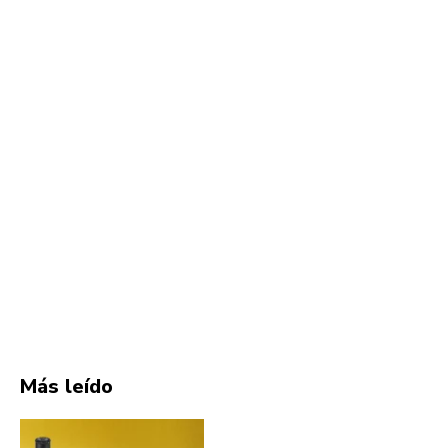
Más leído