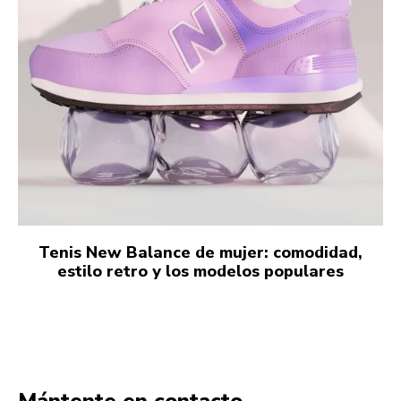
Tenis New Balance de mujer: comodidad,
estilo retro y los modelos populares