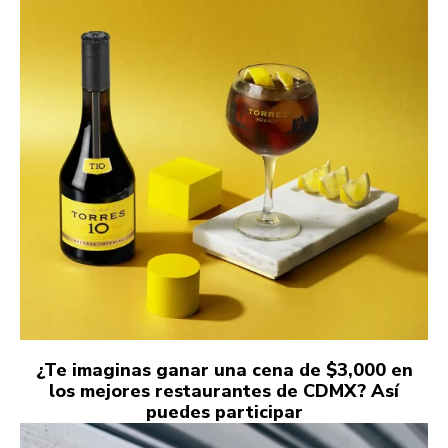
¿Te imaginas ganar una cena de $3,000 en
los mejores restaurantes de CDMX? Así
puedes participar