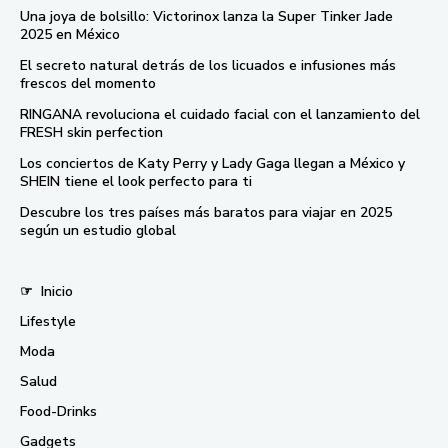
Una joya de bolsillo: Victorinox lanza la Super Tinker Jade
2025 en México
El secreto natural detrás de los licuados e infusiones más
frescos del momento
RINGANA revoluciona el cuidado facial con el lanzamiento del
FRESH skin perfection
Los conciertos de Katy Perry y Lady Gaga llegan a México y
SHEIN tiene el look perfecto para ti
Descubre los tres países más baratos para viajar en 2025
según un estudio global
☞
Inicio
Lifestyle
Moda
Salud
Food-Drinks
Gadgets