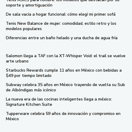
soporte y amortiguación
De sala vacía a hogar funcional: cómo elegí mi primer sofá
Tenis New Balance de mujer: comodidad, estilo retro y los
modelos populares
Diferencias entre un baño helado y una ducha de agua fría
Salomon llega a TAF con la XT-Whisper Void: el trail se vuelve
arte urbano
Starbucks Rewards cumple 11 años en México con bebidas a
$49 por tiempo limitado
Subway celebra 35 años en México trayendo de vuelta su Sub
de Albóndigas más icónico
La nueva era de las cocinas inteligentes llega a méxico:
Signature Kitchen Suite
Tupperware celebra 59 años de innovación y compromiso en
México