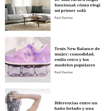
funcional: cómo elegí
mi primer sofá
Raúl Ramírez
Tenis New Balance de
mujer: comodidad,
estilo retro y los
modelos populares
Raúl Ramírez
Diferencias entre un
baño helado y una