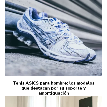
Tenis ASICS para hombre: los modelos
que destacan por su soporte y
amortiguación