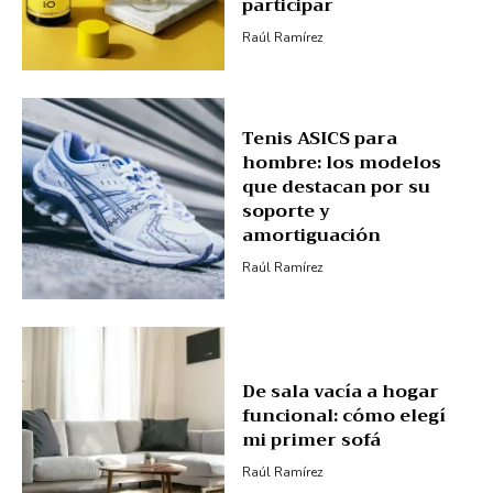
participar
Raúl Ramírez
Tenis ASICS para
hombre: los modelos
que destacan por su
soporte y
amortiguación
Raúl Ramírez
De sala vacía a hogar
funcional: cómo elegí
mi primer sofá
Raúl Ramírez