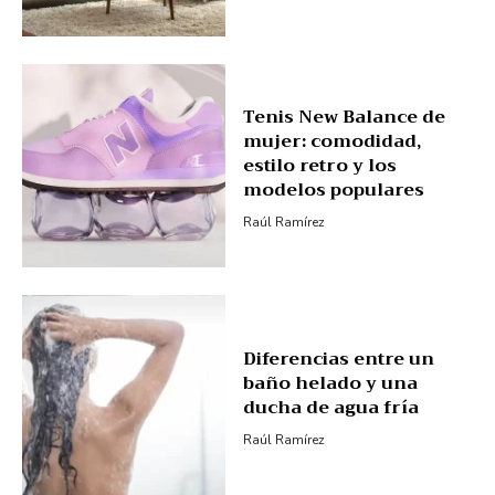
Tenis New Balance de
mujer: comodidad,
estilo retro y los
modelos populares
Raúl Ramírez
Diferencias entre un
baño helado y una
ducha de agua fría
Raúl Ramírez