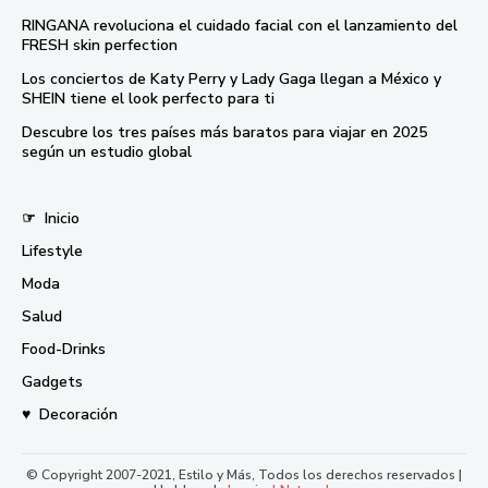
RINGANA revoluciona el cuidado facial con el lanzamiento del
FRESH skin perfection
Los conciertos de Katy Perry y Lady Gaga llegan a México y
SHEIN tiene el look perfecto para ti
Descubre los tres países más baratos para viajar en 2025
según un estudio global
☞
Inicio
Lifestyle
Moda
Salud
Food-Drinks
Gadgets
♥
Decoración
© Copyright 2007-2021, Estilo y Más, Todos los derechos reservados |