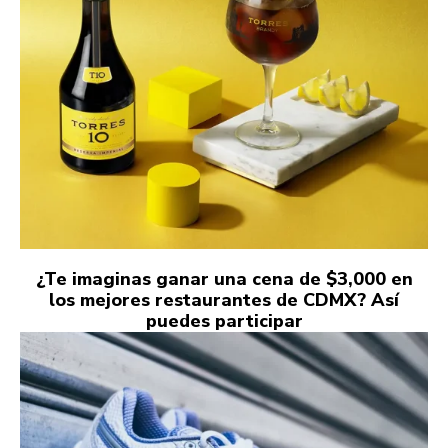
¿Te imaginas ganar una cena de $3,000 en
los mejores restaurantes de CDMX? Así
puedes participar