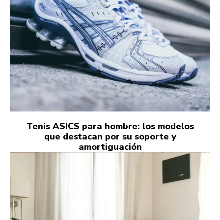
Tenis ASICS para hombre: los modelos
que destacan por su soporte y
amortiguación