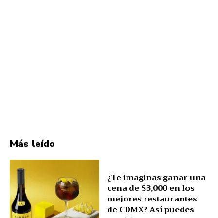
Más leído
¿Te imaginas ganar una
cena de $3,000 en los
mejores restaurantes
de CDMX? Así puedes