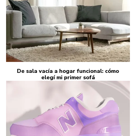
De sala vacía a hogar funcional: cómo
elegí mi primer sofá