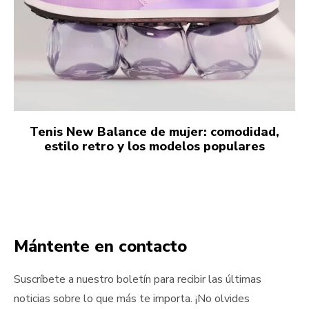
Tenis New Balance de mujer: comodidad,
estilo retro y los modelos populares
Mántente en contacto
Suscríbete a nuestro boletín para recibir las últimas
noticias sobre lo que más te importa. ¡No olvides