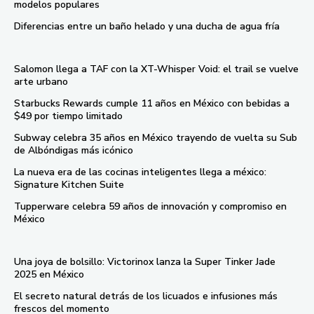
modelos populares
Diferencias entre un baño helado y una ducha de agua fría
Salomon llega a TAF con la XT-Whisper Void: el trail se vuelve
arte urbano
Starbucks Rewards cumple 11 años en México con bebidas a
$49 por tiempo limitado
Subway celebra 35 años en México trayendo de vuelta su Sub
de Albóndigas más icónico
La nueva era de las cocinas inteligentes llega a méxico:
Signature Kitchen Suite
Tupperware celebra 59 años de innovación y compromiso en
México
Una joya de bolsillo: Victorinox lanza la Super Tinker Jade
2025 en México
El secreto natural detrás de los licuados e infusiones más
frescos del momento