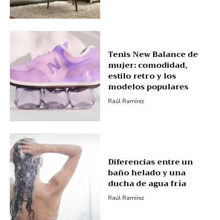
Tenis New Balance de
mujer: comodidad,
estilo retro y los
modelos populares
Raúl Ramírez
Diferencias entre un
baño helado y una
ducha de agua fría
Raúl Ramírez