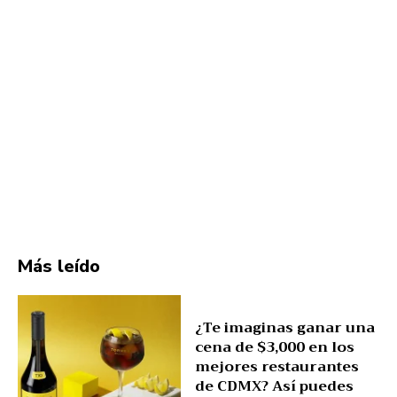
Más leído
¿Te imaginas ganar una
cena de $3,000 en los
mejores restaurantes
de CDMX? Así puedes