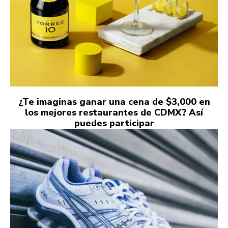
¿Te imaginas ganar una cena de $3,000 en
los mejores restaurantes de CDMX? Así
puedes participar