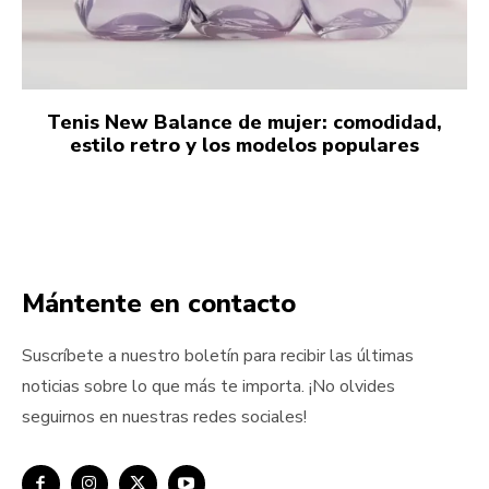
Tenis New Balance de mujer: comodidad,
estilo retro y los modelos populares
Mántente en contacto
Suscríbete a nuestro boletín para recibir las últimas
noticias sobre lo que más te importa. ¡No olvides
seguirnos en nuestras redes sociales!