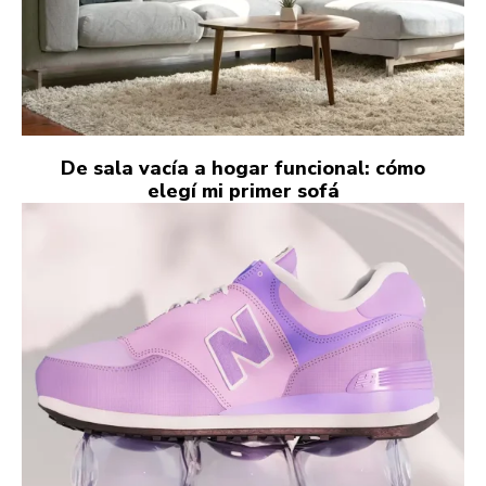
De sala vacía a hogar funcional: cómo
elegí mi primer sofá