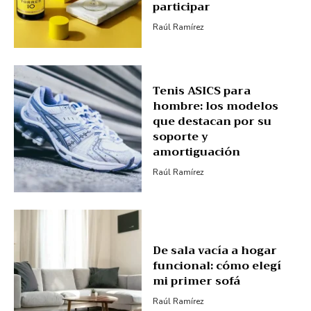
participar
Raúl Ramírez
Tenis ASICS para
hombre: los modelos
que destacan por su
soporte y
amortiguación
Raúl Ramírez
De sala vacía a hogar
funcional: cómo elegí
mi primer sofá
Raúl Ramírez