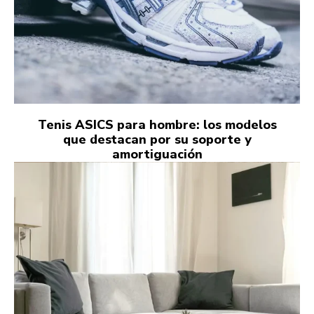
Tenis ASICS para hombre: los modelos
que destacan por su soporte y
amortiguación