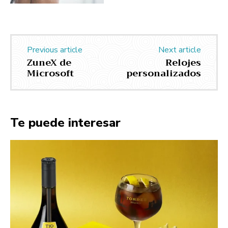
Previous article
Next article
ZuneX de
Relojes
Microsoft
personalizados
Te puede interesar