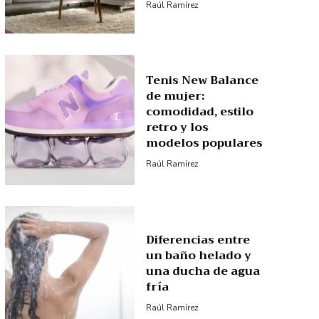
Raúl Ramírez
Tenis New Balance
de mujer:
comodidad, estilo
retro y los
modelos populares
Raúl Ramírez
Diferencias entre
un baño helado y
una ducha de agua
fría
Raúl Ramírez