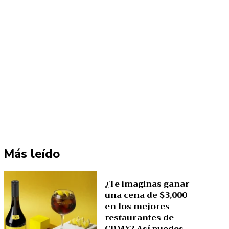
Más leído
¿Te imaginas ganar
una cena de $3,000
en los mejores
restaurantes de