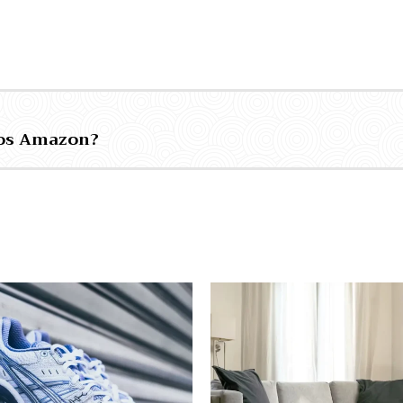
jos Amazon?