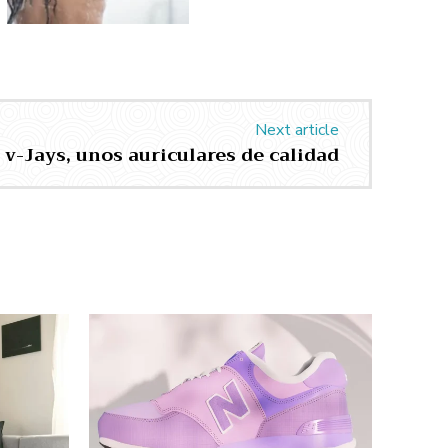
Next article
v-Jays, unos auriculares de calidad