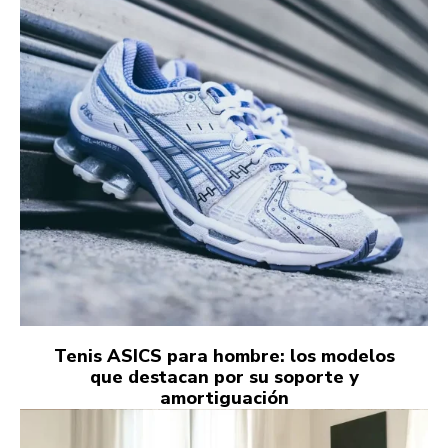
Tenis ASICS para hombre: los modelos
que destacan por su soporte y
amortiguación