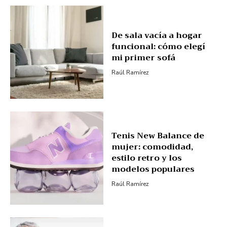
De sala vacía a hogar
funcional: cómo elegí
mi primer sofá
Raúl Ramírez
Tenis New Balance de
mujer: comodidad,
estilo retro y los
modelos populares
Raúl Ramírez