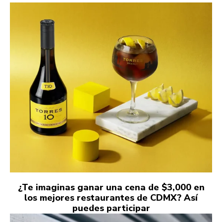
¿Te imaginas ganar una cena de $3,000 en
los mejores restaurantes de CDMX? Así
puedes participar