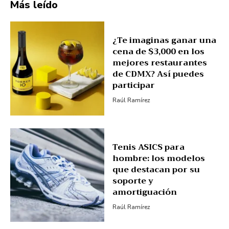
Más leído
¿Te imaginas ganar una
cena de $3,000 en los
mejores restaurantes
de CDMX? Así puedes
participar
Raúl Ramírez
Tenis ASICS para
hombre: los modelos
que destacan por su
soporte y
amortiguación
Raúl Ramírez