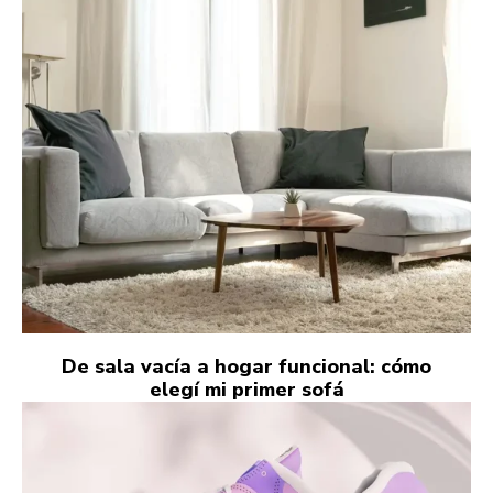
De sala vacía a hogar funcional: cómo
elegí mi primer sofá