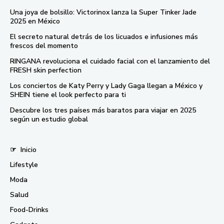
Una joya de bolsillo: Victorinox lanza la Super Tinker Jade
2025 en México
El secreto natural detrás de los licuados e infusiones más
frescos del momento
RINGANA revoluciona el cuidado facial con el lanzamiento del
FRESH skin perfection
Los conciertos de Katy Perry y Lady Gaga llegan a México y
SHEIN tiene el look perfecto para ti
Descubre los tres países más baratos para viajar en 2025
según un estudio global
☞
Inicio
Lifestyle
Moda
Salud
Food-Drinks