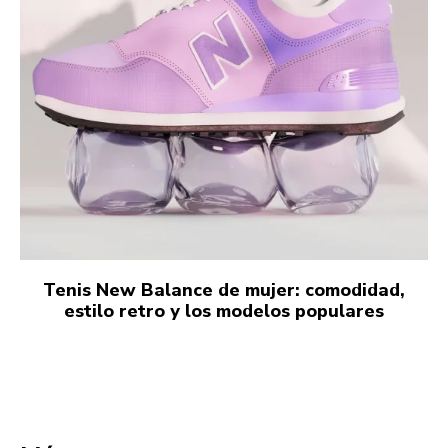
Tenis New Balance de mujer: comodidad,
estilo retro y los modelos populares