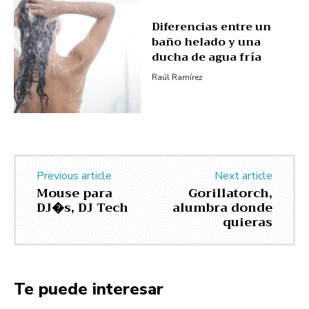
Diferencias entre un
baño helado y una
ducha de agua fría
Raúl Ramírez
Previous article
Next article
Mouse para
Gorillatorch,
DJ�s, DJ Tech
alumbra donde
quieras
Te puede interesar