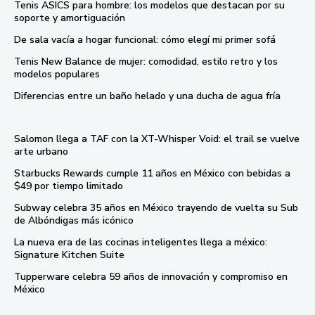
Tenis ASICS para hombre: los modelos que destacan por su
soporte y amortiguación
De sala vacía a hogar funcional: cómo elegí mi primer sofá
Tenis New Balance de mujer: comodidad, estilo retro y los
modelos populares
Diferencias entre un baño helado y una ducha de agua fría
Salomon llega a TAF con la XT-Whisper Void: el trail se vuelve
arte urbano
Starbucks Rewards cumple 11 años en México con bebidas a
$49 por tiempo limitado
Subway celebra 35 años en México trayendo de vuelta su Sub
de Albóndigas más icónico
La nueva era de las cocinas inteligentes llega a méxico:
Signature Kitchen Suite
Tupperware celebra 59 años de innovación y compromiso en
México