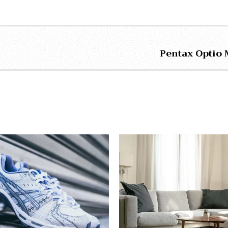
Pentax Optio 