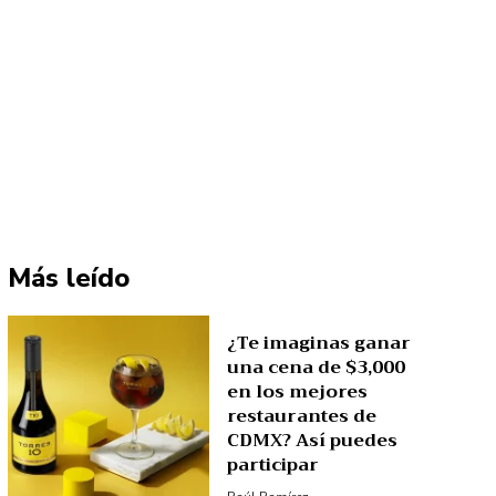
Más leído
¿Te imaginas ganar
una cena de $3,000
en los mejores
restaurantes de
CDMX? Así puedes
participar