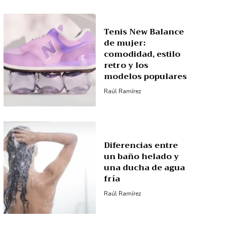
Tenis New Balance
de mujer:
comodidad, estilo
retro y los
modelos populares
Raúl Ramírez
Diferencias entre
un baño helado y
una ducha de agua
fría
Raúl Ramírez