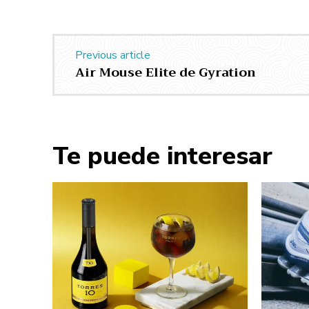
Previous article
Air Mouse Elite de Gyration
Te puede interesar