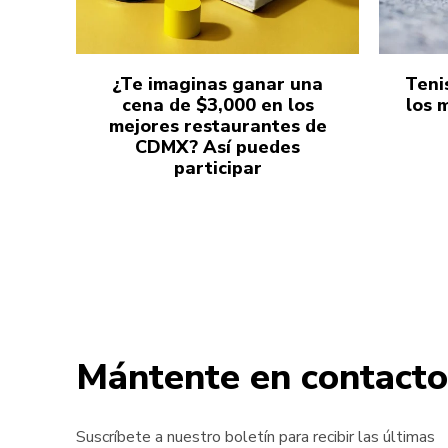
¿Te imaginas ganar una
Teni
cena de $3,000 en los
los 
mejores restaurantes de
CDMX? Así puedes
participar
Mántente en contacto
Suscríbete a nuestro boletín para recibir las últimas